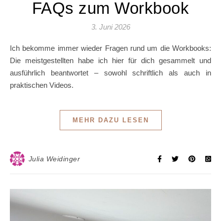
FAQs zum Workbook
3. Juni 2026
Ich bekomme immer wieder Fragen rund um die Workbooks:
Die meistgestellten habe ich hier für dich gesammelt und
ausführlich beantwortet – sowohl schriftlich als auch in
praktischen Videos.
MEHR DAZU LESEN
Julia Weidinger