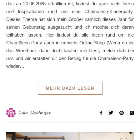
das ab 20.06.2026 erhältlich ist, findest du ganz viele Ideen
und Inspirationen rund um eine Chamäleon-Kinderparty.
Dieses Thema hat sich mein Großer nämlich dieses Jahr für
seinen Geburtstag ausgesucht und ich möchte dich daran
teilhaben lassen. Hier findest du alle Ideen rund um die
Chamäleon-Party auch in meinem Online-Shop (Wenn du dir
das Workbook dann doch kaufen möchtest, melde dich bei
uns und wir erstatten dir den Betrag für die Chamäleon-Party
wieder…
MEHR DAZU LESEN
Julia Weidinger