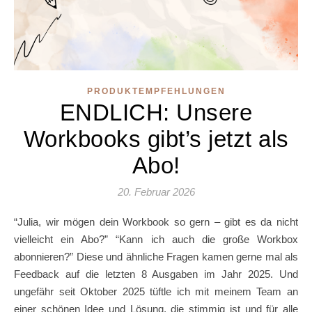
PRODUKTEMPFEHLUNGEN
ENDLICH: Unsere
Workbooks gibt’s jetzt als
Abo!
20. Februar 2026
“Julia, wir mögen dein Workbook so gern – gibt es da nicht
vielleicht ein Abo?” “Kann ich auch die große Workbox
abonnieren?” Diese und ähnliche Fragen kamen gerne mal als
Feedback auf die letzten 8 Ausgaben im Jahr 2025. Und
ungefähr seit Oktober 2025 tüftle ich mit meinem Team an
einer schönen Idee und Lösung, die stimmig ist und für alle