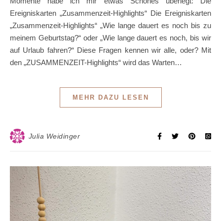
Momente habe ich mir etwas Schönes überlegt: Die
Ereigniskarten „Zusammenzeit-Highlights“ Die Ereigniskarten
„Zusammenzeit-Highlights“ „Wie lange dauert es noch bis zu
meinem Geburtstag?“ oder „Wie lange dauert es noch, bis wir
auf Urlaub fahren?“ Diese Fragen kennen wir alle, oder? Mit
den „ZUSAMMENZEIT-Highlights“ wird das Warten…
MEHR DAZU LESEN
Julia Weidinger