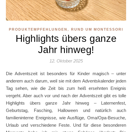
,
PRODUKTEMPFEHLUNGEN
RUND UM MONTESSORI
Highlights übers ganze
Jahr hinweg!
12. Oktober 2025
Die Adventszeit ist besonders für Kinder magisch – unter
anderem auch darum, weil sie mit dem Adventskalender jeden
Tag sehen, wie die Zeit bis zum heiß ersehnten Ereignis
vergeht. Aber auch vor und nach der Adventszeit gibt es tolle
Highlights übers ganze Jahr hinweg – Laternenfest,
Geburtstag, Fasching, Halloween und natürlich auch
familieninterne Ereignisse, wie Ausflüge, Oma/Opa-Besuche,
Urlaub und verschiedene Feste. Und für diese besonderen