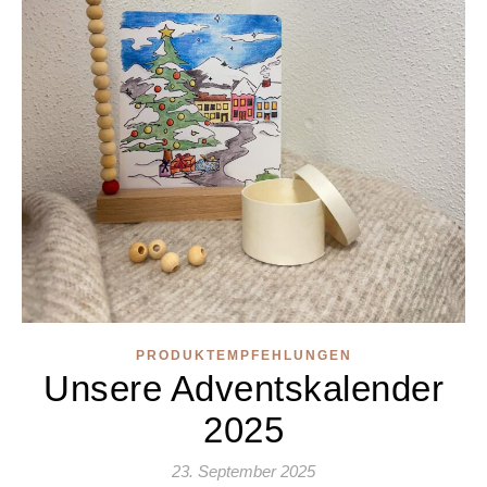
PRODUKTEMPFEHLUNGEN
Unsere Adventskalender
2025
23. September 2025