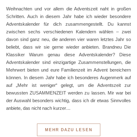
Weihnachten und vor allem die Adventszeit naht in großen
Schritten. Auch in diesem Jahr habe ich wieder besondere
Adventskalender für dich zusammengestellt. Du kannst
zwischen sechs verschiedenen Kalendern wählen – zwei
davon sind ganz neu, die anderen vier waren letztes Jahr so
beliebt, dass wir sie gerne wieder anbieten. Brandneu Die
Klassiker Warum genau diese Adventskalender? Diese
Adventskalender sind einzigartige Zusammenstellungen, die
Mehrwert bieten und eure Familienzeit im Advent bereichern
können. In diesem Jahr habe ich besonderes Augenmerk auf
auf „Mehr ist weniger“ gelegt, um die Adventszeit zur
bewussten ZUSAMMENZEIT werden zu lassen. Mir war bei
der Auswahl besonders wichtig, dass ich dir etwas Sinnvolles
anbiete, das nicht nach kurzer…
MEHR DAZU LESEN