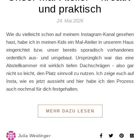
und praktisch
24. Mai 2026
Wie du vielleicht schon auf meinem Instagram-Kanal gesehen
hast, habe ich in meinen Kids ein Mal-Atelier in unserem Haus
eingerichtet bzw. unser bereits sporadisch vorhandenes
ordentlich aus- und umgebaut. Ursprünglich war das eine
Abstellkammer mit wirklich tiefen Dachschrägen - also gar
nicht so leicht, den Platz sinnvoll zu nutzen. Ich zeige euch auf
Insta, wie es jetzt aussieht und hier habe ich den Prozess
auch nochmal für dich festgehalten.
MEHR DAZU LESEN
Julia Weidinger