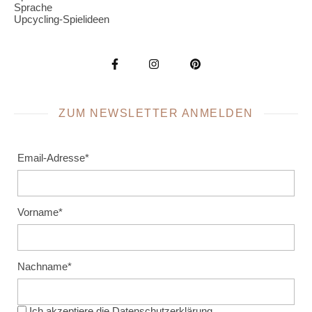
Sprache
Upcycling-Spielideen
ZUM NEWSLETTER ANMELDEN
Email-Adresse*
Vorname*
Nachname*
Ich akzeptiere die
Datenschutzerklärung
.