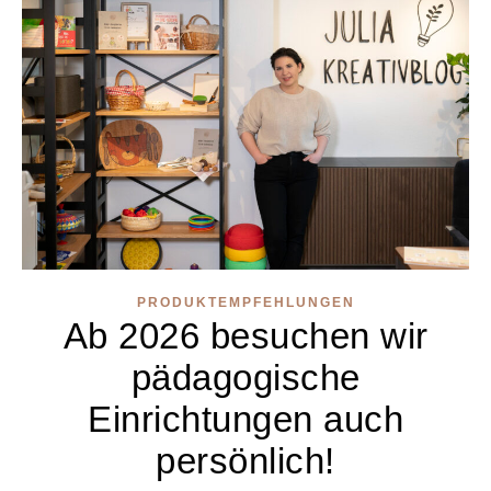
PRODUKTEMPFEHLUNGEN
Ab 2026 besuchen wir
pädagogische
Einrichtungen auch
persönlich!