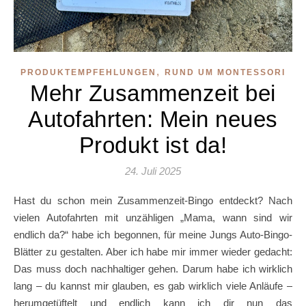
,
PRODUKTEMPFEHLUNGEN
RUND UM MONTESSORI
Mehr Zusammenzeit bei
Autofahrten: Mein neues
Produkt ist da!
24. Juli 2025
Hast du schon mein Zusammenzeit-Bingo entdeckt? Nach
vielen Autofahrten mit unzähligen „Mama, wann sind wir
endlich da?“ habe ich begonnen, für meine Jungs Auto-Bingo-
Blätter zu gestalten. Aber ich habe mir immer wieder gedacht:
Das muss doch nachhaltiger gehen. Darum habe ich wirklich
lang – du kannst mir glauben, es gab wirklich viele Anläufe –
herumgetüftelt und endlich kann ich dir nun das