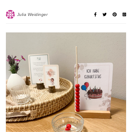
Julia Weidinger