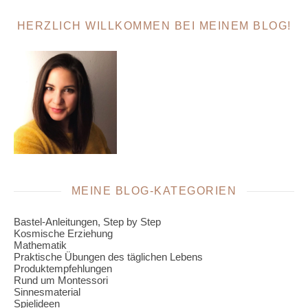
HERZLICH WILLKOMMEN BEI MEINEM BLOG!
MEINE BLOG-KATEGORIEN
Bastel-Anleitungen, Step by Step
Kosmische Erziehung
Mathematik
Praktische Übungen des täglichen Lebens
Produktempfehlungen
Rund um Montessori
Sinnesmaterial
Spielideen