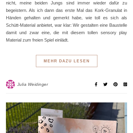
nicht, meine beiden Jungs sind immer wieder dafür zu
begeistern. Als ich dann das erste Mal das Kork-Granulat in
Händen gehalten und gemerkt habe, wie toll es sich als
Schütt-Material anbietet, war klar: Wir gestalten eine Baustelle
damit und zwar eine, die mit diesem tollen sensory play
Material zum freien Spiel einlädt.
MEHR DAZU LESEN
Julia Weidinger