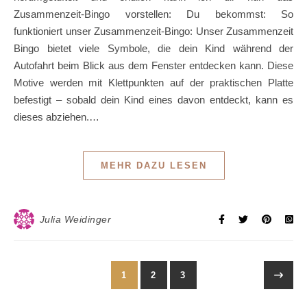
Zusammenzeit-Bingo vorstellen: Du bekommst: So
funktioniert unser Zusammenzeit-Bingo: Unser Zusammenzeit
Bingo bietet viele Symbole, die dein Kind während der
Autofahrt beim Blick aus dem Fenster entdecken kann. Diese
Motive werden mit Klettpunkten auf der praktischen Platte
befestigt – sobald dein Kind eines davon entdeckt, kann es
dieses abziehen.…
MEHR DAZU LESEN
Julia Weidinger
1
2
3