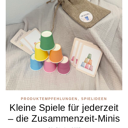
,
PRODUKTEMPFEHLUNGEN
SPIELIDEEN
Kleine Spiele für jederzeit
– die Zusammenzeit-Minis