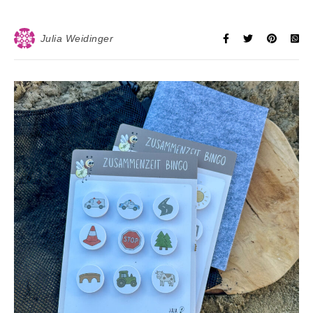
Julia Weidinger