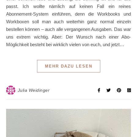
passt. Ich wollte nämlich auf keinen Fall ein reines
Abonnement-System einführen, denn die Workbooks und
Workboxen soll man auch weiterhin ganz normal einzeln
bestellen können – auch alle vergangenen Ausgaben. Das war
uns extrem wichtig. Aber: Der Wunsch nach einer Abo-
Möglichkeit besteht bei wirklich vielen von euch, und jetzt…
MEHR DAZU LESEN
Julia Weidinger