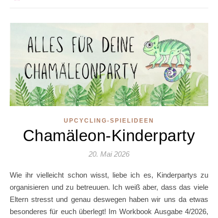
UPCYCLING-SPIELIDEEN
Chamäleon-Kinderparty
20. Mai 2026
Wie ihr vielleicht schon wisst, liebe ich es, Kinderpartys zu
organisieren und zu betreuuen. Ich weiß aber, dass das viele
Eltern stresst und genau deswegen haben wir uns da etwas
besonderes für euch überlegt! Im Workbook Ausgabe 4/2026,