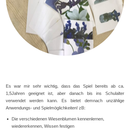
Es war mir sehr wichtig, dass das Spiel bereits ab ca.
1,5Jahren geeignet ist, aber danach bis ins Schulalter
verwendet werden kann. Es bietet demnach unzählige
Anwendungs- und Spielmöglichkeiten! zB:
Die verschiedenen Wiesenblumen kennenlernen,
wiedererkennen, Wissen festigen