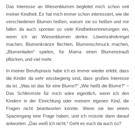
Das Interesse an Wiesenblumen begleitet mich schon seit
meiner Kindheit. Es hat mich immer schon interessiert, wie die
verschiedenen Blumen heißen, warum sie so heißen und mir
fallen da auch spontan so viele Kindheitserinnerungen ein,
wenn ich an Wiesenblumen denke. Löwenzahnkringel
machen, Blumenkränze flechten, Blumenschmuck machen,
„Blumenladen“ spielen, für Mama einen Blumenstrauß
pflücken, und viel mehr.
In meiner Berufspraxis habe ich es immer wieder erlebt, dass
die Kinder da sehr wissbegierig sind, dass großes Interesse
da ist. „Was ist das für eine Blume?“ „Wie heißt die Blume?“ –
Das Schlimmste für mich wäre eigentlich, wenn ich den
Kindern in der Einrichtung oder meinem eigenen Kind, die
Fragen nicht beantworten könnte. Wenn sie bei einem
Spaziergang eine Frage haben, und ich müsste dann darauf
antworten: „Das weiß ich nicht.“ Geht es euch da auch so?