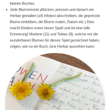
kleinen Buches
Jede Blumensorte pflücken, pressen und danach ein
Herbar gestalten (zB Infotext abschreiben, die gepresste
Blume einkleben, die Blume malen, Datum etc.) Dies
macht Kindern meist riesen Spaß und ist eine tolle
Erinnerung! Marlene (11) und Tobias (8), welche mir die
wunderbaren Blumen für dieses Spiel gezeichnet haben,
zeigen, wie so ein Buch, bzw Herbar aussehen kann: