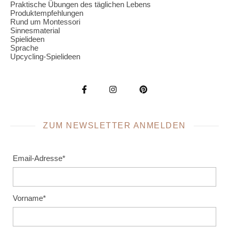
Praktische Übungen des täglichen Lebens
Produktempfehlungen
Rund um Montessori
Sinnesmaterial
Spielideen
Sprache
Upcycling-Spielideen
ZUM NEWSLETTER ANMELDEN
Email-Adresse*
Vorname*