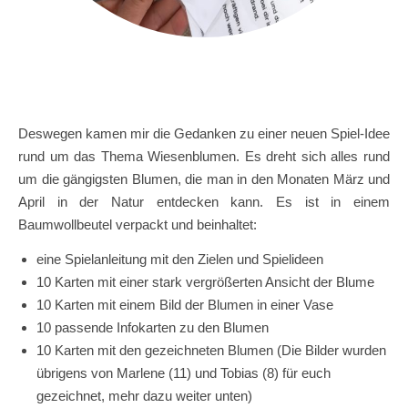
Deswegen kamen mir die Gedanken zu einer neuen Spiel-Idee
rund um das Thema Wiesenblumen. Es dreht sich alles rund
um die gängigsten Blumen, die man in den Monaten März und
April in der Natur entdecken kann. Es ist in einem
Baumwollbeutel verpackt und beinhaltet:
eine Spielanleitung mit den Zielen und Spielideen
10 Karten mit einer stark vergrößerten Ansicht der Blume
10 Karten mit einem Bild der Blumen in einer Vase
10 passende Infokarten zu den Blumen
10 Karten mit den gezeichneten Blumen (Die Bilder wurden
übrigens von Marlene (11) und Tobias (8) für euch
gezeichnet, mehr dazu weiter unten)