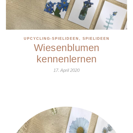
,
UPCYCLING-SPIELIDEEN
SPIELIDEEN
Wiesenblumen
kennenlernen
17. April 2020