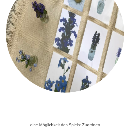
eine Möglichkeit des Spiels: Zuordnen