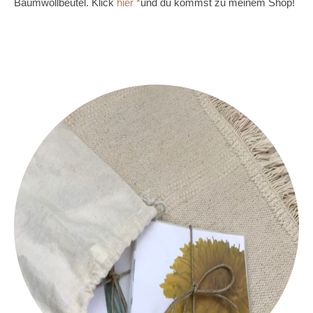
Baumwollbeutel. Klick
hier
und du kommst zu meinem Shop!