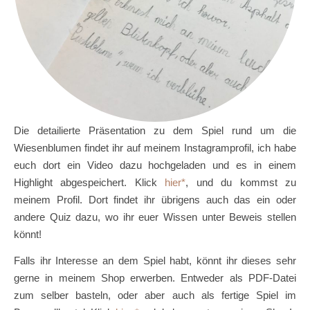
Die detailierte Präsentation zu dem Spiel rund um die
Wiesenblumen findet ihr auf meinem Instagramprofil, ich habe
euch dort ein Video dazu hochgeladen und es in einem
Highlight abgespeichert. Klick
hier
, und du kommst zu
meinem Profil. Dort findet ihr übrigens auch das ein oder
andere Quiz dazu, wo ihr euer Wissen unter Beweis stellen
könnt!
Falls ihr Interesse an dem Spiel habt, könnt ihr dieses sehr
gerne in meinem Shop erwerben. Entweder als PDF-Datei
zum selber basteln, oder aber auch als fertige Spiel im