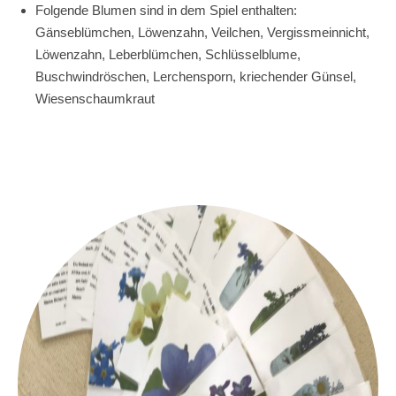
Folgende Blumen sind in dem Spiel enthalten:
Gänseblümchen, Löwenzahn, Veilchen, Vergissmeinnicht,
Löwenzahn, Leberblümchen, Schlüsselblume,
Buschwindröschen, Lerchensporn, kriechender Günsel,
Wiesenschaumkraut