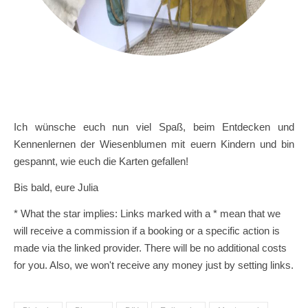
Ich wünsche euch nun viel Spaß, beim Entdecken und
Kennenlernen der Wiesenblumen mit euern Kindern und bin
gespannt, wie euch die Karten gefallen!
Bis bald, eure Julia
* What the star implies: Links marked with a * mean that we
will receive a commission if a booking or a specific action is
made via the linked provider. There will be no additional costs
for you. Also, we won't receive any money just by setting links.