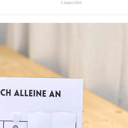
4. August 2024