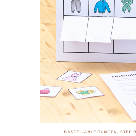
BASTEL-ANLEITUNGEN, STEP 