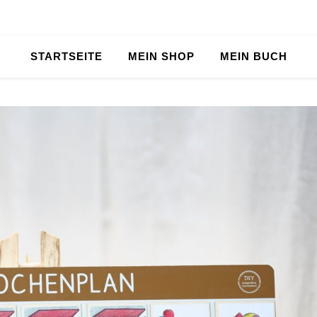
STARTSEITE
MEIN SHOP
MEIN BUCH