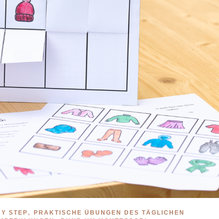
,
BY STEP
PRAKTISCHE ÜBUNGEN DES TÄGLICHEN