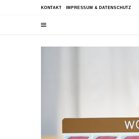
KONTAKT
IMPRESSUM & DATENSCHUTZ