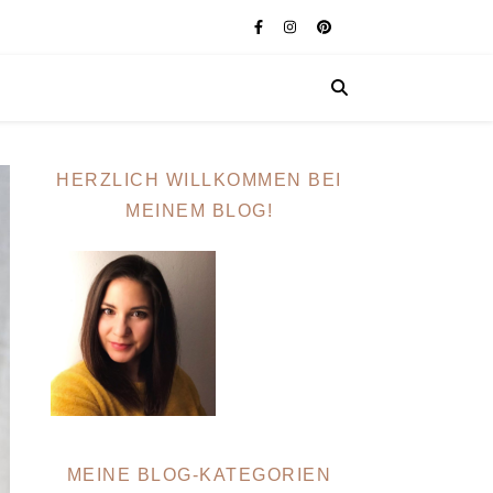
HERZLICH WILLKOMMEN BEI
MEINEM BLOG!
MEINE BLOG-KATEGORIEN