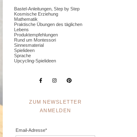
Bastel-Anleitungen, Step by Step
Kosmische Erziehung
Mathematik
Praktische Übungen des täglichen
Lebens
Produktempfehlungen
Rund um Montessori
Sinnesmaterial
Spielideen
Sprache
Upcycling-Spielideen
ZUM NEWSLETTER
ANMELDEN
Email-Adresse*