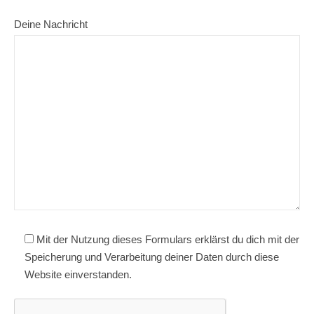
Deine Nachricht
Mit der Nutzung dieses Formulars erklärst du dich mit der
Speicherung und Verarbeitung deiner Daten durch diese
Website einverstanden.