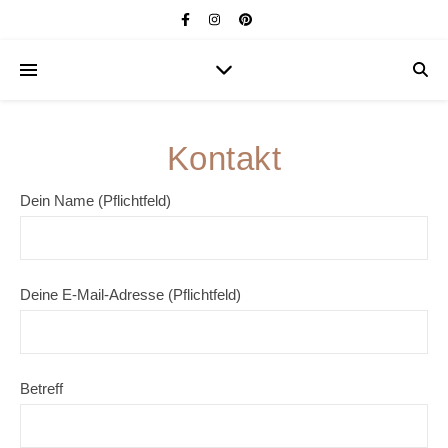
Kontakt
Dein Name (Pflichtfeld)
Deine E-Mail-Adresse (Pflichtfeld)
Betreff