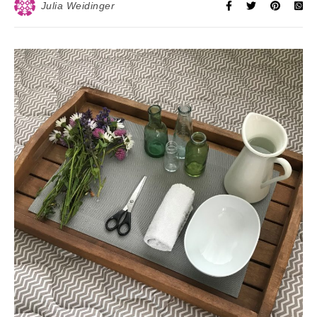
Julia Weidinger