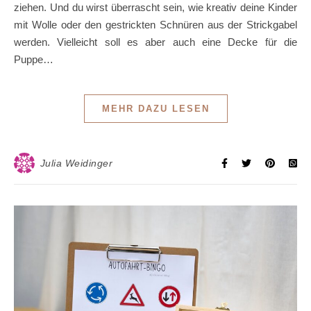
ziehen. Und du wirst überrascht sein, wie kreativ deine Kinder
mit Wolle oder den gestrickten Schnüren aus der Strickgabel
werden. Vielleicht soll es aber auch eine Decke für die
Puppe…
MEHR DAZU LESEN
Julia Weidinger