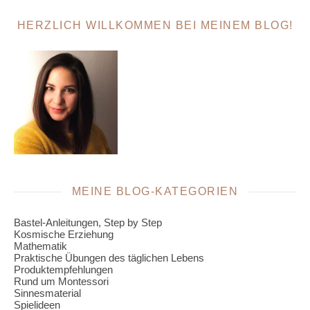
HERZLICH WILLKOMMEN BEI MEINEM BLOG!
MEINE BLOG-KATEGORIEN
Bastel-Anleitungen, Step by Step
Kosmische Erziehung
Mathematik
Praktische Übungen des täglichen Lebens
Produktempfehlungen
Rund um Montessori
Sinnesmaterial
Spielideen