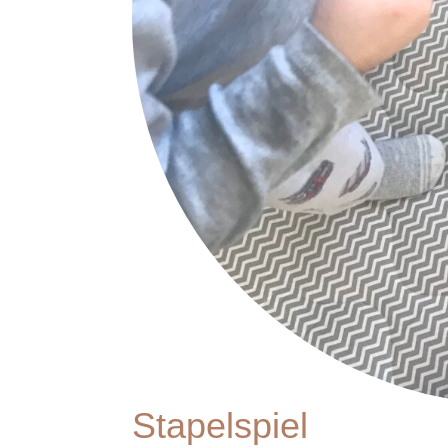
Stapelspiel