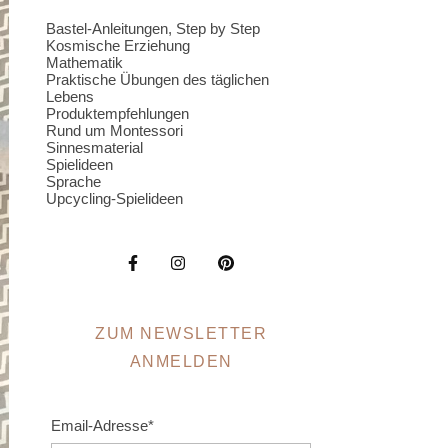
Bastel-Anleitungen, Step by Step
Kosmische Erziehung
Mathematik
Praktische Übungen des täglichen
Lebens
Produktempfehlungen
Rund um Montessori
Sinnesmaterial
Spielideen
Sprache
Upcycling-Spielideen
ZUM NEWSLETTER
ANMELDEN
Email-Adresse*