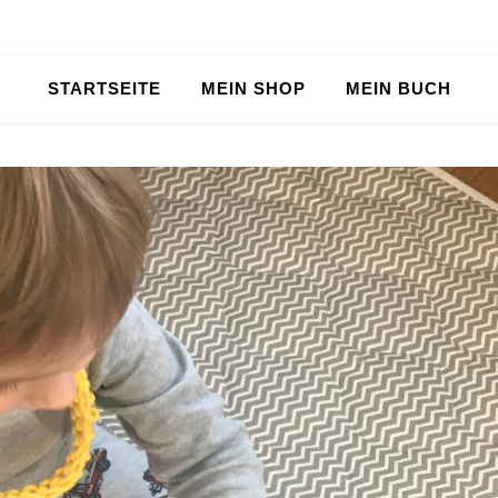
STARTSEITE
MEIN SHOP
MEIN BUCH