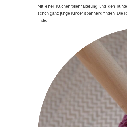
Mit einer Küchenrollenhalterung und den bunt
schon ganz junge Kinder spannend finden. Die Ri
finde.