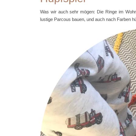
Was wir auch sehr mögen: Die Ringe im Wohn
lustige Parcous bauen, und auch nach Farben 