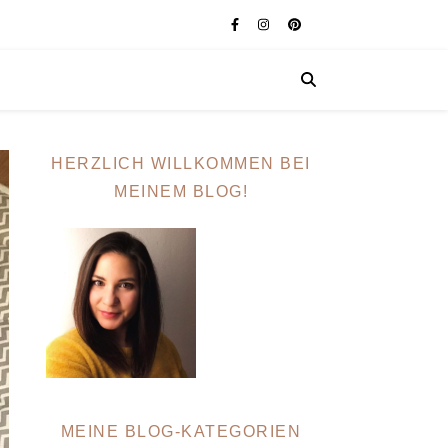
HERZLICH WILLKOMMEN BEI
MEINEM BLOG!
MEINE BLOG-KATEGORIEN