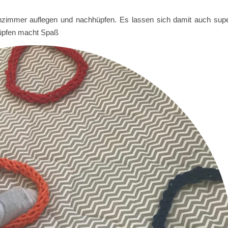
zimmer auflegen und nachhüpfen. Es lassen sich damit auch sup
hüpfen macht Spaß