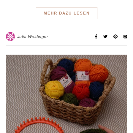
MEHR DAZU LESEN
Julia Weidinger