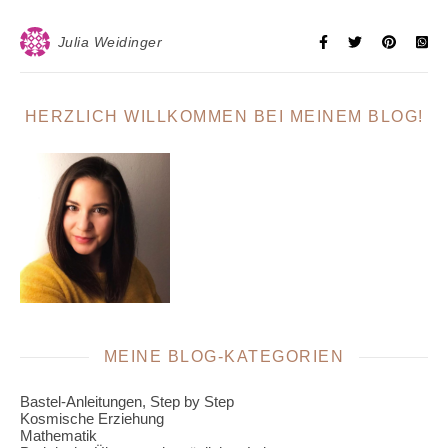
Julia Weidinger
HERZLICH WILLKOMMEN BEI MEINEM BLOG!
MEINE BLOG-KATEGORIEN
Bastel-Anleitungen, Step by Step
Kosmische Erziehung
Mathematik