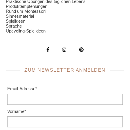
Praktische Übungen des täglichen Lebens
Produktempfehlungen
Rund um Montessori
Sinnesmaterial
Spielideen
Sprache
Upcycling-Spielideen
ZUM NEWSLETTER ANMELDEN
Email-Adresse*
Vorname*