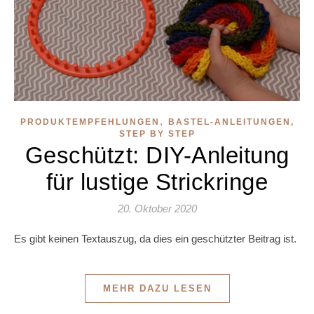
,
PRODUKTEMPFEHLUNGEN
BASTEL-ANLEITUNGEN,
STEP BY STEP
Geschützt: DIY-Anleitung
für lustige Strickringe
20. Oktober 2020
Es gibt keinen Textauszug, da dies ein geschützter Beitrag ist.
MEHR DAZU LESEN