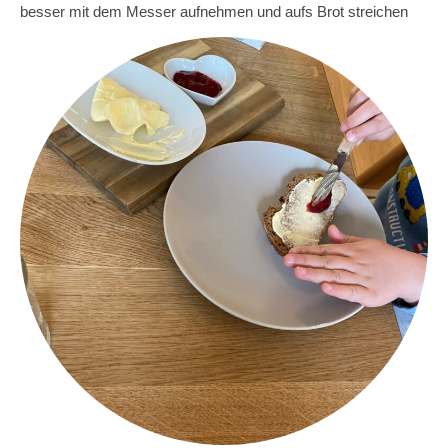
besser mit dem Messer aufnehmen und aufs Brot streichen