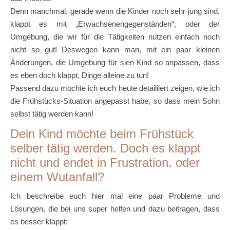
Denn manchmal, gerade wenn die Kinder noch sehr jung sind,
klappt es mit „Erwachsenengegenständen“, oder der
Umgebung, die wir für die Tätigkeiten nutzen einfach noch
nicht so gut! Deswegen kann man, mit ein paar kleinen
Änderungen, die Umgebung für sien Kind so anpassen, dass
es eben doch klappt, Dinge alleine zu tun!
Passend dazu möchte ich euch heute detailiiert zeigen, wie ich
die Frühstücks-Situation angepasst habe, so dass mein Sohn
selbst tätig werden kann!
Dein Kind möchte beim Frühstück
selber tätig werden. Doch es klappt
nicht und endet in Frustration, oder
einem Wutanfall?
Ich beschreibe euch hier mal eine paar Probleme und
Lösungen, die bei uns super helfen und dazu beitragen, dass
es besser klappt: