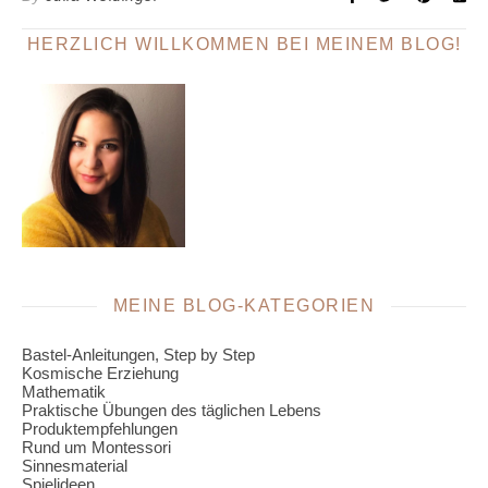
HERZLICH WILLKOMMEN BEI MEINEM BLOG!
MEINE BLOG-KATEGORIEN
Bastel-Anleitungen, Step by Step
Kosmische Erziehung
Mathematik
Praktische Übungen des täglichen Lebens
Produktempfehlungen
Rund um Montessori
Sinnesmaterial
Spielideen