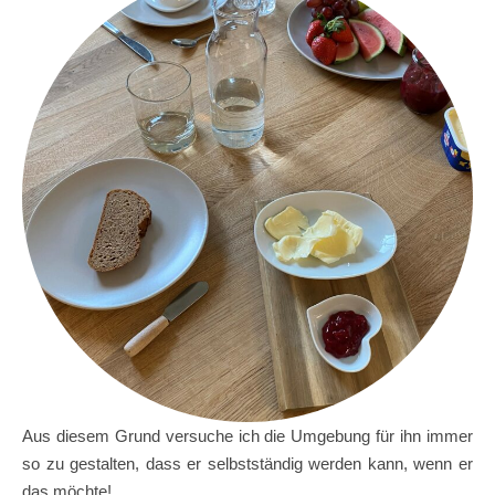
Aus diesem Grund versuche ich die Umgebung für ihn immer
so zu gestalten, dass er selbstständig werden kann, wenn er
das möchte!