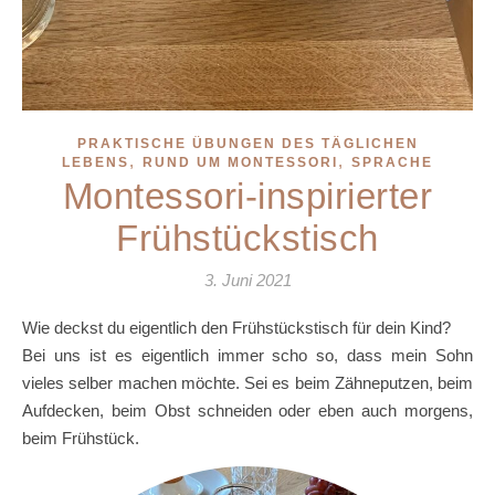
PRAKTISCHE ÜBUNGEN DES TÄGLICHEN
,
,
LEBENS
RUND UM MONTESSORI
SPRACHE
Montessori-inspirierter
Frühstückstisch
3. Juni 2021
Wie deckst du eigentlich den Frühstückstisch für dein Kind?
Bei uns ist es eigentlich immer scho so, dass mein Sohn
vieles selber machen möchte. Sei es beim Zähneputzen, beim
Aufdecken, beim Obst schneiden oder eben auch morgens,
beim Frühstück.