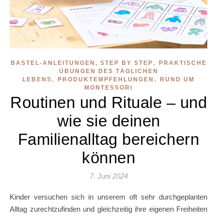
,
BASTEL-ANLEITUNGEN, STEP BY STEP
PRAKTISCHE
ÜBUNGEN DES TÄGLICHEN
,
,
LEBENS
PRODUKTEMPFEHLUNGEN
RUND UM
MONTESSORI
Routinen und Rituale – und
wie sie deinen
Familienalltag bereichern
können
7. Juni 2024
Kinder versuchen sich in unserem oft sehr durchgeplanten
Alltag zurechtzufinden und gleichzeitig ihre eigenen Freiheiten