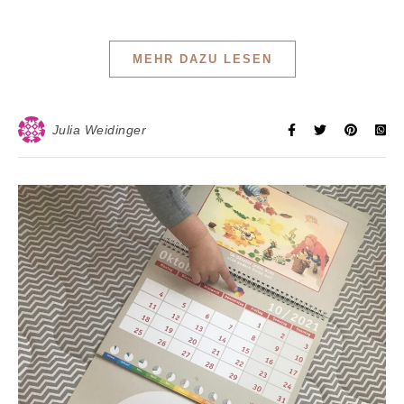
MEHR DAZU LESEN
Julia Weidinger