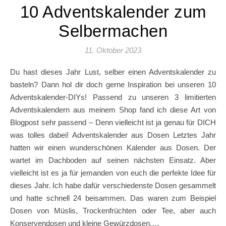
10 Adventskalender zum
Selbermachen
11. Oktober 2023
Du hast dieses Jahr Lust, selber einen Adventskalender zu
basteln? Dann hol dir doch gerne Inspiration bei unseren 10
Adventskalender-DIYs! Passend zu unseren 3 limitierten
Adventskalendern aus meinem Shop fand ich diese Art von
Blogpost sehr passend – Denn vielleicht ist ja genau für DICH
was tolles dabei! Adventskalender aus Dosen Letztes Jahr
hatten wir einen wunderschönen Kalender aus Dosen. Der
wartet im Dachboden auf seinen nächsten Einsatz. Aber
vielleicht ist es ja für jemanden von euch die perfekte Idee für
dieses Jahr. Ich habe dafür verschiedenste Dosen gesammelt
und hatte schnell 24 beisammen. Das waren zum Beispiel
Dosen von Müslis, Trockenfrüchten oder Tee, aber auch
Konservendosen und kleine Gewürzdosen.…