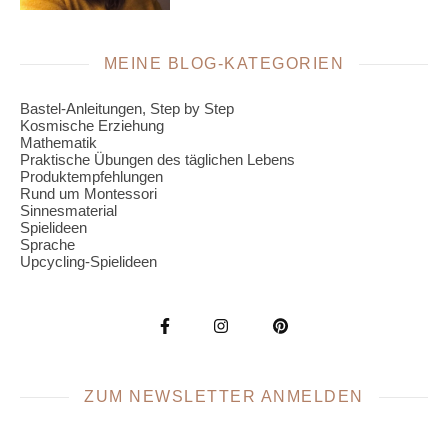
MEINE BLOG-KATEGORIEN
Bastel-Anleitungen, Step by Step
Kosmische Erziehung
Mathematik
Praktische Übungen des täglichen Lebens
Produktempfehlungen
Rund um Montessori
Sinnesmaterial
Spielideen
Sprache
Upcycling-Spielideen
ZUM NEWSLETTER ANMELDEN