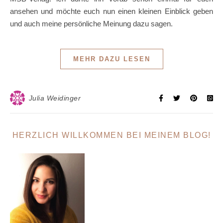
ansehen und möchte euch nun einen kleinen Einblick geben
und auch meine persönliche Meinung dazu sagen.
MEHR DAZU LESEN
Julia Weidinger
HERZLICH WILLKOMMEN BEI MEINEM BLOG!