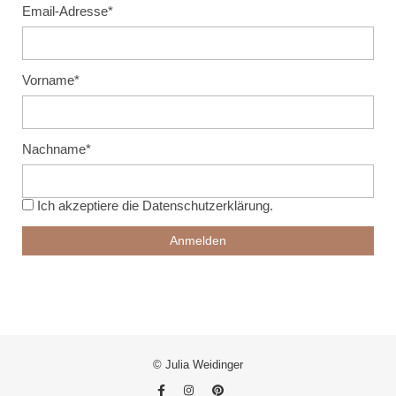
Email-Adresse*
Vorname*
Nachname*
Ich akzeptiere die
Datenschutzerklärung
.
© Julia Weidinger