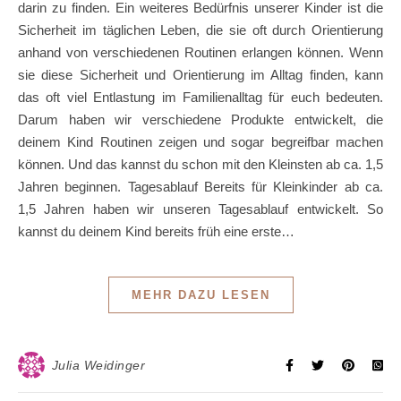
darin zu finden. Ein weiteres Bedürfnis unserer Kinder ist die
Sicherheit im täglichen Leben, die sie oft durch Orientierung
anhand von verschiedenen Routinen erlangen können. Wenn
sie diese Sicherheit und Orientierung im Alltag finden, kann
das oft viel Entlastung im Familienalltag für euch bedeuten.
Darum haben wir verschiedene Produkte entwickelt, die
deinem Kind Routinen zeigen und sogar begreifbar machen
können. Und das kannst du schon mit den Kleinsten ab ca. 1,5
Jahren beginnen. Tagesablauf Bereits für Kleinkinder ab ca.
1,5 Jahren haben wir unseren Tagesablauf entwickelt. So
kannst du deinem Kind bereits früh eine erste…
MEHR DAZU LESEN
Julia Weidinger