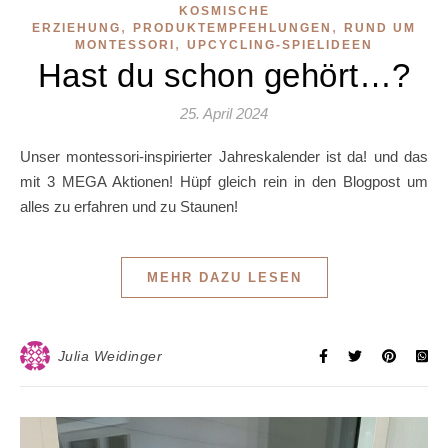
KOSMISCHE
,
,
ERZIEHUNG
PRODUKTEMPFEHLUNGEN
RUND UM
,
MONTESSORI
UPCYCLING-SPIELIDEEN
Hast du schon gehört…?
25. April 2024
Unser montessori-inspirierter Jahreskalender ist da! und das
mit 3 MEGA Aktionen! Hüpf gleich rein in den Blogpost um
alles zu erfahren und zu Staunen!
MEHR DAZU LESEN
Julia Weidinger