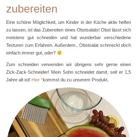
zubereiten
Eine schöne Möglichkeit, um Kinder in der Küche aktiv helfen
zu lassen, ist das Zubereiten eines Obstsalats! Obst lässt sich
meistens gut schneiden und hat wunderbar verschiedene
Texturen zum Erfahren. Außerdem.. Obstsalat schmeckt doch
einfach immer gut, oder?
Zum schneiden verwenden wir übrigens sehr gerne einen
Zick-Zack-Schneider! Mein Sohn schneidet damit, seit er 1,5
Jahre alt ist!
Hier
kommst du zu unserem Produkt.