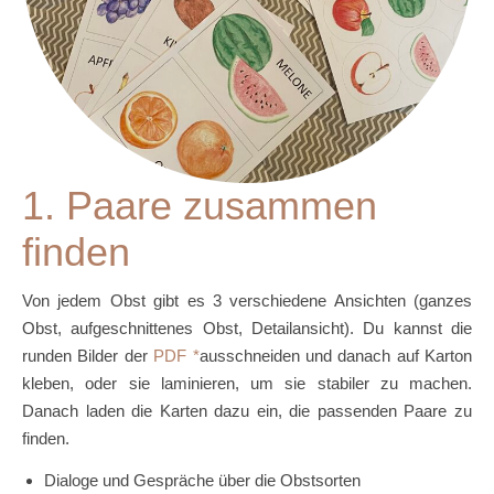
1. Paare zusammen
finden
Von jedem Obst gibt es 3 verschiedene Ansichten (ganzes
Obst, aufgeschnittenes Obst, Detailansicht). Du kannst die
runden Bilder der
PDF
ausschneiden und danach auf Karton
kleben, oder sie laminieren, um sie stabiler zu machen.
Danach laden die Karten dazu ein, die passenden Paare zu
finden.
Dialoge und Gespräche über die Obstsorten