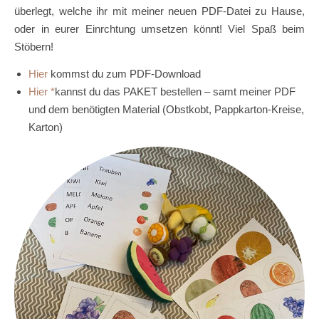
überlegt, welche ihr mit meiner neuen PDF-Datei zu Hause,
oder in eurer Einrchtung umsetzen könnt! Viel Spaß beim
Stöbern!
Hier
kommst du zum PDF-Download
Hier
kannst du das PAKET bestellen – samt meiner PDF
und dem benötigten Material (Obstkobt, Pappkarton-Kreise,
Karton)