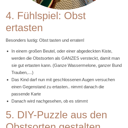
4. Fühlspiel: Obst
ertasten
Besonders lustig: Obst tasten und erraten!
In einem großen Beutel, oder einer abgedeckten Kiste,
werden die Obstsorten als GANZES versteckt, damit man
sie gut ertasten kann. (Ganze Wassermelone, ganzer Bund
Trauben,…)
Das Kind darf nun mit geschlossenen Augen versuchen
einen Gegenstand zu ertasten.. nimmt danach die
passende Karte
Danach wird nachgesehen, ob es stimmt
5. DIY-Puzzle aus den
Obstsorten gestalten