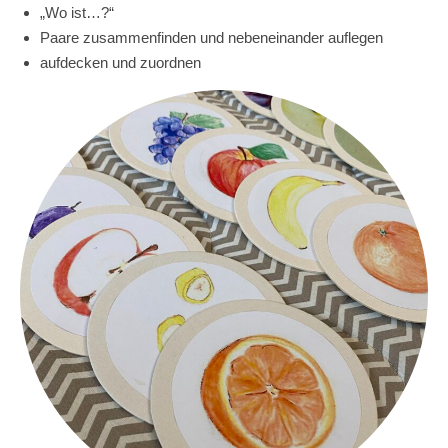
„Wo ist…?“
Paare zusammenfinden und nebeneinander auflegen
aufdecken und zuordnen