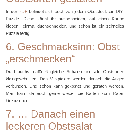
In der
PDF
befindet sich auch von jedem Obststück ein DIY-
Puzzle. Diese könnt ihr ausschneiden, auf einen Karton
kleben.. einmal duchschneiden, und schon ist ein schnelles
Puzzle fertig!
6. Geschmacksinn: Obst
„erschmecken“
Du brauchst dafür 6 gleiche Schalen und alle Obstsorten
kleingeschnitten. Den Mitspielern werden danach die Augen
verbunden. Und schon kann gekostet und geraten werden.
Man kann da auch gerne wieder die Karten zum Raten
hinzuziehen!
7. … Danach einen
leckeren Obstsalat