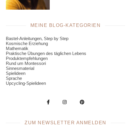
MEINE BLOG-KATEGORIEN
Bastel-Anleitungen, Step by Step
Kosmische Erziehung
Mathematik
Praktische Übungen des täglichen Lebens
Produktempfehlungen
Rund um Montessori
Sinnesmaterial
Spielideen
Sprache
Upcycling-Spielideen
ZUM NEWSLETTER ANMELDEN