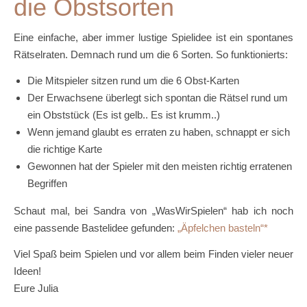
die Obstsorten
Eine einfache, aber immer lustige Spielidee ist ein spontanes
Rätselraten. Demnach rund um die 6 Sorten. So funktionierts:
Die Mitspieler sitzen rund um die 6 Obst-Karten
Der Erwachsene überlegt sich spontan die Rätsel rund um
ein Obststück (Es ist gelb.. Es ist krumm..)
Wenn jemand glaubt es erraten zu haben, schnappt er sich
die richtige Karte
Gewonnen hat der Spieler mit den meisten richtig erratenen
Begriffen
Schaut mal, bei Sandra von „WasWirSpielen“ hab ich noch
eine passende Bastelidee gefunden:
„Äpfelchen basteln“
Viel Spaß beim Spielen und vor allem beim Finden vieler neuer
Ideen!
Eure Julia