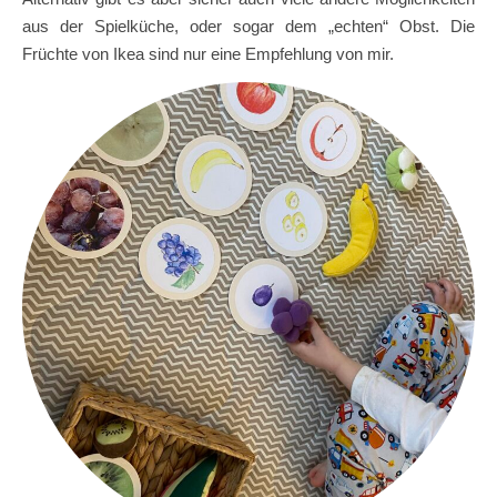
aus der Spielküche, oder sogar dem „echten“ Obst. Die
Früchte von Ikea sind nur eine Empfehlung von mir.