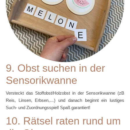
9. Obst suchen in der
Sensorikwanne
Versteckt das Stoffobst/Holzobst in der Sensorikwanne (zB
Reis, Linsen, Erbsen,…) und danach beginnt ein lustiges
Such- und Zuordnungsspiel! Spaß garantiert!
10. Rätsel raten rund um