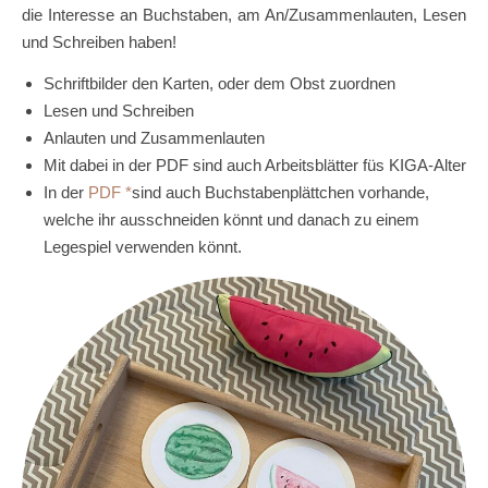
die Interesse an Buchstaben, am An/Zusammenlauten, Lesen
und Schreiben haben!
Schriftbilder den Karten, oder dem Obst zuordnen
Lesen und Schreiben
Anlauten und Zusammenlauten
Mit dabei in der PDF sind auch Arbeitsblätter füs KIGA-Alter
In der
PDF
sind auch Buchstabenplättchen vorhande,
welche ihr ausschneiden könnt und danach zu einem
Legespiel verwenden könnt.