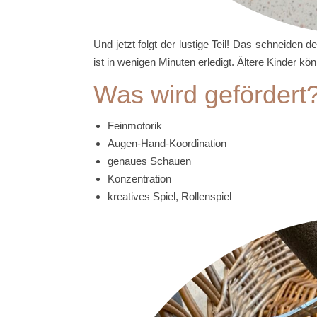
Und jetzt folgt der lustige Teil! Das schneiden 
ist in wenigen Minuten erledigt. Ältere Kinder kö
Was wird gefördert
Feinmotorik
Augen-Hand-Koordination
genaues Schauen
Konzentration
kreatives Spiel, Rollenspiel