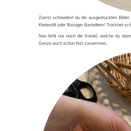
Zuerst schneidest du die ausgedruckten Bilder 
Klebestift oder flüssiger Bastelleim! Trocknet sc
Nun fehlt nur noch die Kordel, welche du dan
Ganze auch schon fest zusammen.