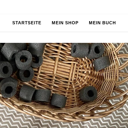
STARTSEITE
MEIN SHOP
MEIN BUCH