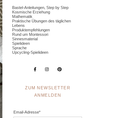
Bastel-Anleitungen, Step by Step
Kosmische Erziehung
Mathematik
Praktische Übungen des täglichen
Lebens
Produktempfehlungen
Rund um Montessori
Sinnesmaterial
Spielideen
Sprache
Upcycling-Spielideen
ZUM NEWSLETTER
ANMELDEN
Email-Adresse*