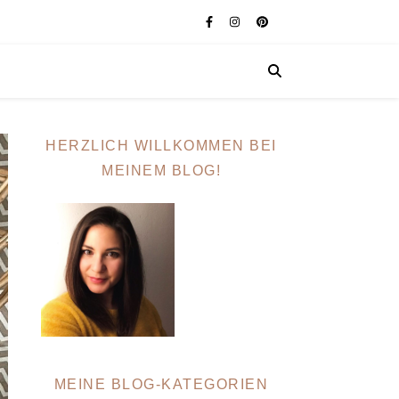
HERZLICH WILLKOMMEN BEI
MEINEM BLOG!
MEINE BLOG-KATEGORIEN