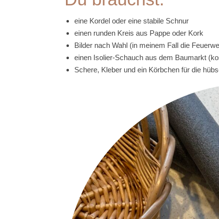
eine Kordel oder eine stabile Schnur
einen runden Kreis aus Pappe oder Kork
Bilder nach Wahl (in meinem Fall die Feuerwe
einen Isolier-Schauch aus dem Baumarkt (kos
Schere, Kleber und ein Körbchen für die hü