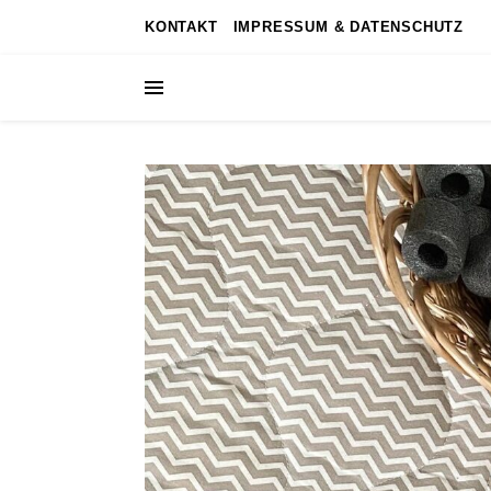
KONTAKT
IMPRESSUM & DATENSCHUTZ