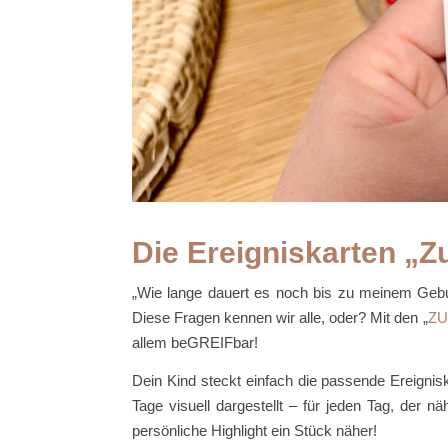
Die Ereigniskarten „
„Wie lange dauert es noch bis zu meinem Gebur
Diese Fragen kennen wir alle, oder? Mit den „
ZU
allem beGREIFbar!
Dein Kind steckt einfach die passende Ereignisk
Tage visuell dargestellt – für jeden Tag, der n
persönliche Highlight ein Stück näher!