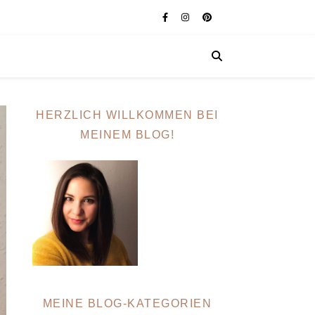
HERZLICH WILLKOMMEN BEI
MEINEM BLOG!
MEINE BLOG-KATEGORIEN