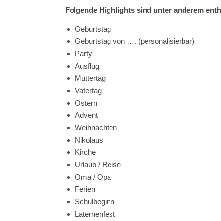
Folgende Highlights sind unter anderem enth
Geburtstag
Geburtstag von …. (personalisierbar)
Party
Ausflug
Muttertag
Vatertag
Ostern
Advent
Weihnachten
Nikolaus
Kirche
Urlaub / Reise
Oma / Opa
Ferien
Schulbeginn
Laternenfest