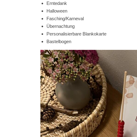
Erntedank
Halloween
Fasching/Karneval
Übernachtung
Personalisierbare Blankokarte
Bastelbogen