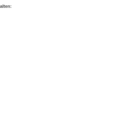
alten: