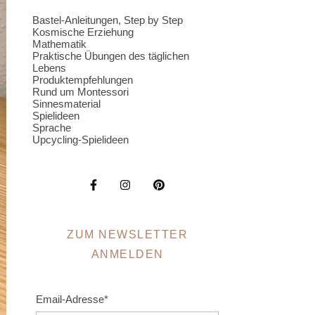
Bastel-Anleitungen, Step by Step
Kosmische Erziehung
Mathematik
Praktische Übungen des täglichen
Lebens
Produktempfehlungen
Rund um Montessori
Sinnesmaterial
Spielideen
Sprache
Upcycling-Spielideen
ZUM NEWSLETTER
ANMELDEN
Email-Adresse*