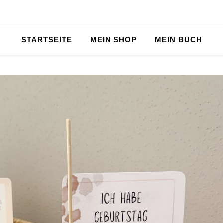
STARTSEITE
MEIN SHOP
MEIN BUCH