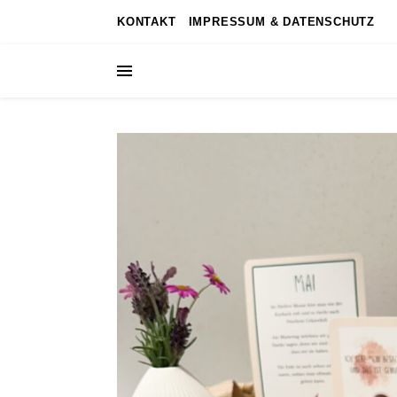
KONTAKT
IMPRESSUM & DATENSCHUTZ