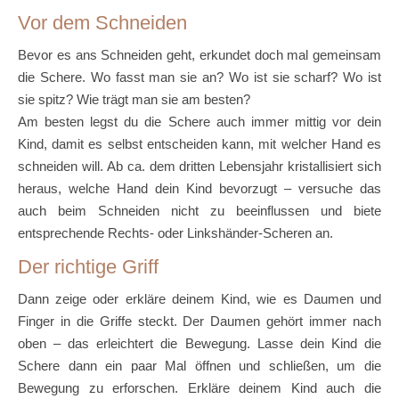
Vor dem Schneiden
Bevor es ans Schneiden geht, erkundet doch mal gemeinsam
die Schere. Wo fasst man sie an? Wo ist sie scharf? Wo ist
sie spitz? Wie trägt man sie am besten?
Am besten legst du die Schere auch immer mittig vor dein
Kind, damit es selbst entscheiden kann, mit welcher Hand es
schneiden will. Ab ca. dem dritten Lebensjahr kristallisiert sich
heraus, welche Hand dein Kind bevorzugt – versuche das
auch beim Schneiden nicht zu beeinflussen und biete
entsprechende Rechts- oder Linkshänder-Scheren an.
Der richtige Griff
Dann zeige oder erkläre deinem Kind, wie es Daumen und
Finger in die Griffe steckt. Der Daumen gehört immer nach
oben – das erleichtert die Bewegung. Lasse dein Kind die
Schere dann ein paar Mal öffnen und schließen, um die
Bewegung zu erforschen. Erkläre deinem Kind auch die