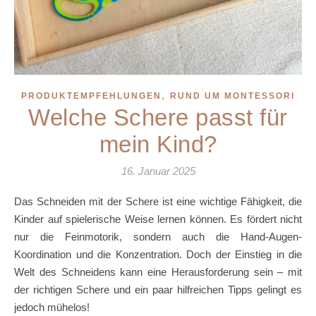
,
PRODUKTEMPFEHLUNGEN
RUND UM MONTESSORI
Welche Schere passt für
mein Kind?
16. Januar 2025
Das Schneiden mit der Schere ist eine wichtige Fähigkeit, die
Kinder auf spielerische Weise lernen können. Es fördert nicht
nur die Feinmotorik, sondern auch die Hand-Augen-
Koordination und die Konzentration. Doch der Einstieg in die
Welt des Schneidens kann eine Herausforderung sein – mit
der richtigen Schere und ein paar hilfreichen Tipps gelingt es
jedoch mühelos!