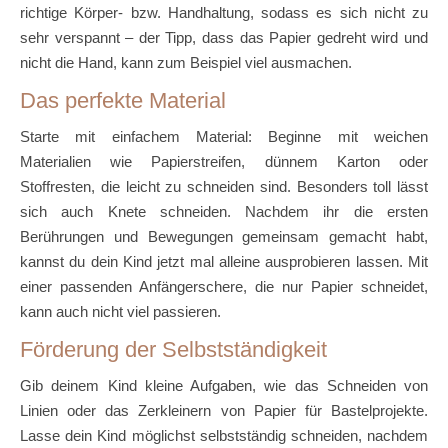
richtige Körper- bzw. Handhaltung, sodass es sich nicht zu
sehr verspannt – der Tipp, dass das Papier gedreht wird und
nicht die Hand, kann zum Beispiel viel ausmachen.
Das perfekte Material
Starte mit einfachem Material: Beginne mit weichen
Materialien wie Papierstreifen, dünnem Karton oder
Stoffresten, die leicht zu schneiden sind. Besonders toll lässt
sich auch Knete schneiden. Nachdem ihr die ersten
Berührungen und Bewegungen gemeinsam gemacht habt,
kannst du dein Kind jetzt mal alleine ausprobieren lassen. Mit
einer passenden Anfängerschere, die nur Papier schneidet,
kann auch nicht viel passieren.
Förderung der Selbstständigkeit
Gib deinem Kind kleine Aufgaben, wie das Schneiden von
Linien oder das Zerkleinern von Papier für Bastelprojekte.
Lasse dein Kind möglichst selbstständig schneiden, nachdem