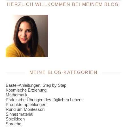
HERZLICH WILLKOMMEN BEI MEINEM BLOG!
MEINE BLOG-KATEGORIEN
Bastel-Anleitungen, Step by Step
Kosmische Erziehung
Mathematik
Praktische Übungen des täglichen Lebens
Produktempfehlungen
Rund um Montessori
Sinnesmaterial
Spielideen
Sprache