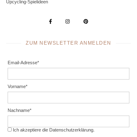
Upcycling-Spielideen
ZUM NEWSLETTER ANMELDEN
Email-Adresse*
Vorname*
Nachname*
Ich akzeptiere die
Datenschutzerklärung
.