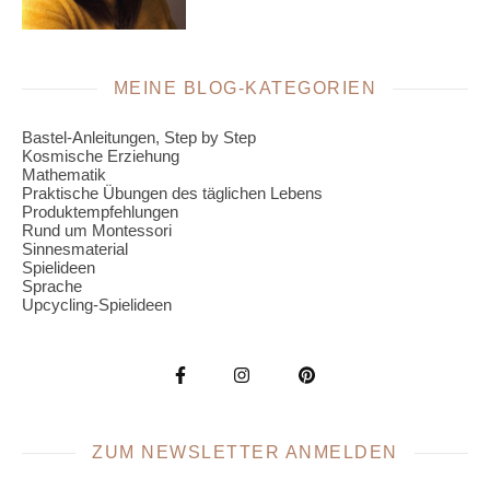
MEINE BLOG-KATEGORIEN
Bastel-Anleitungen, Step by Step
Kosmische Erziehung
Mathematik
Praktische Übungen des täglichen Lebens
Produktempfehlungen
Rund um Montessori
Sinnesmaterial
Spielideen
Sprache
Upcycling-Spielideen
ZUM NEWSLETTER ANMELDEN