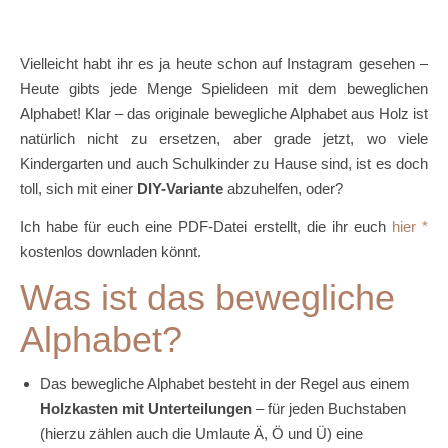
Vielleicht habt ihr es ja heute schon auf Instagram gesehen –
Heute gibts jede Menge Spielideen mit dem beweglichen
Alphabet! Klar – das originale bewegliche Alphabet aus Holz ist
natürlich nicht zu ersetzen, aber grade jetzt, wo viele
Kindergarten und auch Schulkinder zu Hause sind, ist es doch
toll, sich mit einer
DIY-Variante
abzuhelfen, oder?
Ich habe für euch eine PDF-Datei erstellt, die ihr euch
hier
kostenlos downladen könnt.
Was ist das bewegliche
Alphabet?
Das bewegliche Alphabet besteht in der Regel aus einem
Holzkasten mit Unterteilungen
– für jeden Buchstaben
(hierzu zählen auch die Umlaute Ä, Ö und Ü) eine