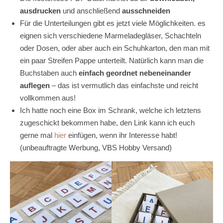
ausdrucken
und anschließend
ausschneiden
Für die Unterteilungen gibt es jetzt viele Möglichkeiten. es
eignen sich verschiedene Marmeladegläser, Schachteln
oder Dosen, oder aber auch ein Schuhkarton, den man mit
ein paar Streifen Pappe unterteilt. Natürlich kann man die
Buchstaben auch
einfach geordnet nebeneinander
auflegen
– das ist vermutlich das einfachste und reicht
vollkommen aus!
Ich hatte noch eine Box im Schrank, welche ich letztens
zugeschickt bekommen habe, den Link kann ich euch
gerne mal
hier
einfügen, wenn ihr Interesse habt!
(unbeauftragte Werbung, VBS Hobby Versand)