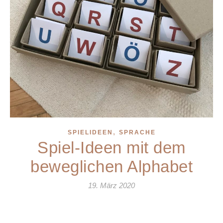
,
SPIELIDEEN
SPRACHE
Spiel-Ideen mit dem
beweglichen Alphabet
19. März 2020