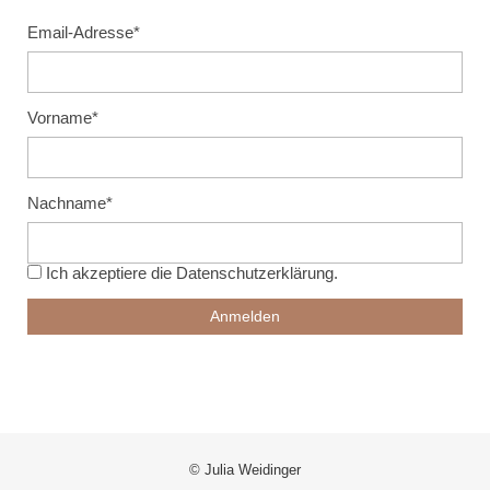
Email-Adresse*
Vorname*
Nachname*
Ich akzeptiere die
Datenschutzerklärung
.
© Julia Weidinger