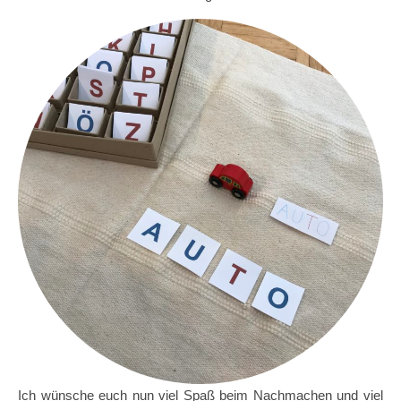
Ich wünsche euch nun viel Spaß beim Nachmachen und viel