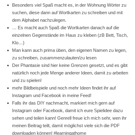
Besonders viel Spaß macht es, in der Wohnung Wörter zu
suchen, diese dann auf Wortkarten zu schreiben und mit
dem Alphabet nachzulegen.
… Es macht auch Spaß die Wortkarten danach auf die
einzelnen Gegenstände im Haus zu kleben (zB Bett, Tisch,
Klo…)
Man kann auch prima üben, den eigenen Namen zu legen,
zu schreiben, zusammenzulauten/zu lesen
Der Phantasie sind hier keine Grenzen gesetzt, und es gibt
natürlich noch jede Menge anderer Ideen, damit zu arbeiten
und zu spielen!
mehr Bildbeispiele und noch mehr Ideen findet ihr auf
Instagram und Facebook in meine Feed!
Falls ihr das DIY nachmacht, markiert mich gern auf
Instagram oder Facebook, damit ich eure Spielidee dazu
sehen und teilen kann! Genrell freue ich mich sehr, wen ihr
meinen Beitrag teilt, damit möglichst viele sich die PDF
downloaden können! #learningathome