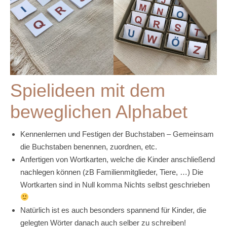
Spielideen mit dem
beweglichen Alphabet
Kennenlernen und Festigen der Buchstaben – Gemeinsam
die Buchstaben benennen, zuordnen, etc.
Anfertigen von Wortkarten, welche die Kinder anschließend
nachlegen können (zB Familienmitglieder, Tiere, …) Die
Wortkarten sind in Null komma Nichts selbst geschrieben
Natürlich ist es auch besonders spannend für Kinder, die
gelegten Wörter danach auch selber zu schreiben!