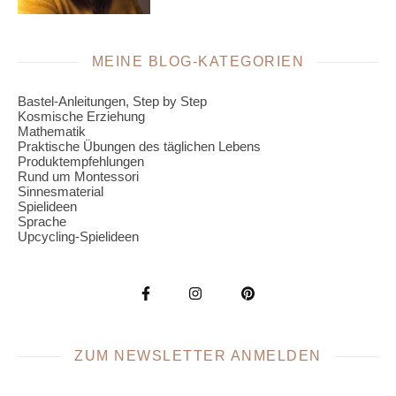
MEINE BLOG-KATEGORIEN
Bastel-Anleitungen, Step by Step
Kosmische Erziehung
Mathematik
Praktische Übungen des täglichen Lebens
Produktempfehlungen
Rund um Montessori
Sinnesmaterial
Spielideen
Sprache
Upcycling-Spielideen
ZUM NEWSLETTER ANMELDEN