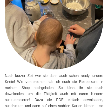
Nach kurzer Zeit war sie dann auch schon ready, unsere
Knete! Wie versprochen hab ich euch die Rezeptkarte in
meinem Shop hochgeladen! So könnt ihr sie euch
downloaden, um die Tätigkeit auch mit euren Kindern
auszuprobieren! Dazu die PDF einfach downloaden,
ausdrucken und dann auf einen stabilen Karton kleben – so