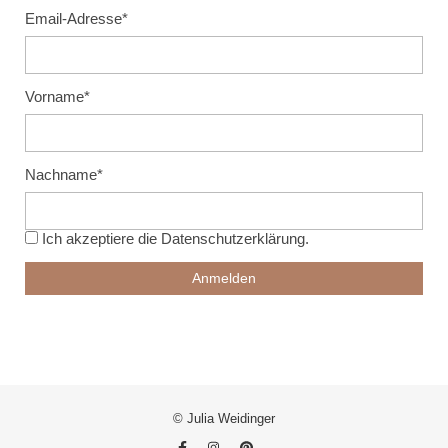
Email-Adresse*
Vorname*
Nachname*
Ich akzeptiere die
Datenschutzerklärung
.
© Julia Weidinger