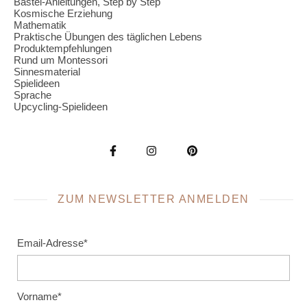
Bastel-Anleitungen, Step by Step
Kosmische Erziehung
Mathematik
Praktische Übungen des täglichen Lebens
Produktempfehlungen
Rund um Montessori
Sinnesmaterial
Spielideen
Sprache
Upcycling-Spielideen
ZUM NEWSLETTER ANMELDEN
Email-Adresse*
Vorname*