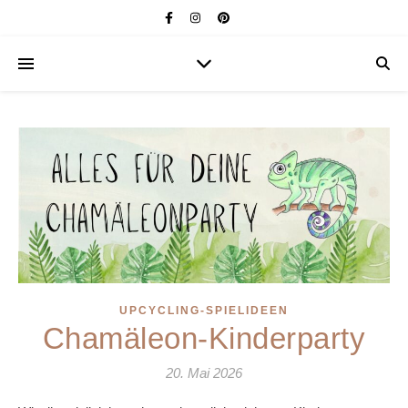
UPCYCLING-SPIELIDEEN
Chamäleon-Kinderparty
20. Mai 2026