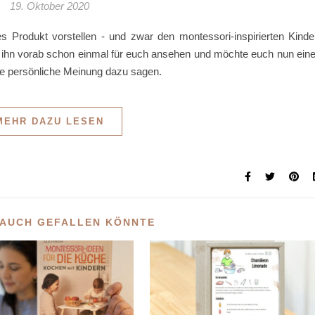
19. Oktober 2020
s Produkt vorstellen - und zwar den montessori-inspirierten Kinde
 ihn vorab schon einmal für euch ansehen und möchte euch nun ein
ne persönliche Meinung dazu sagen.
MEHR DAZU LESEN
 AUCH GEFALLEN KÖNNTE