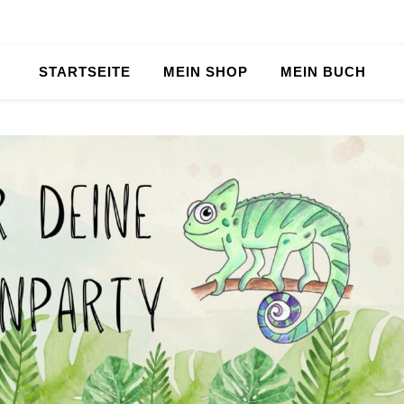
STARTSEITE
MEIN SHOP
MEIN BUCH