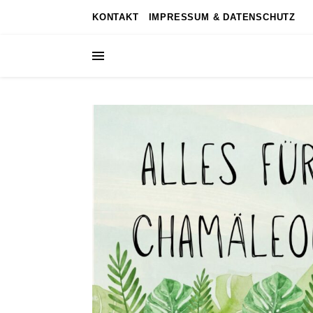
KONTAKT
IMPRESSUM & DATENSCHUTZ