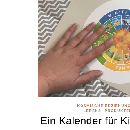
KOSMISCHE ERZIEHUN
,
LEBENS
PRODUKTE
Ein Kalender für Ki