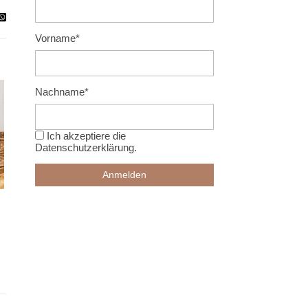
Vorname*
Nachname*
Ich akzeptiere die
Datenschutzerklärung
.