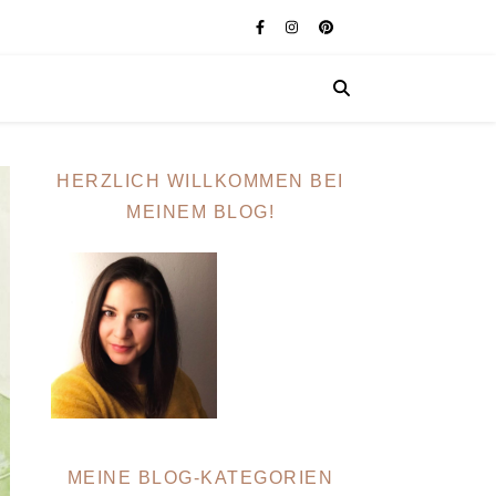
HERZLICH WILLKOMMEN BEI
MEINEM BLOG!
MEINE BLOG-KATEGORIEN