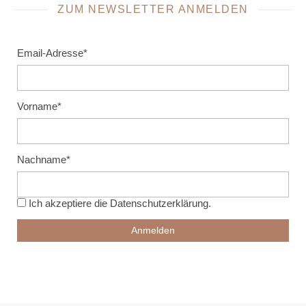
ZUM NEWSLETTER ANMELDEN
Email-Adresse*
Vorname*
Nachname*
Ich akzeptiere die
Datenschutzerklärung
.