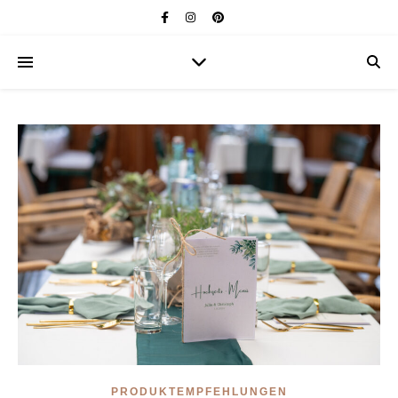
PRODUKTEMPFEHLUNGEN