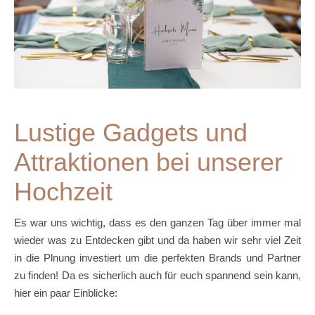
Lustige Gadgets und
Attraktionen bei unserer
Hochzeit
Es war uns wichtig, dass es den ganzen Tag über immer mal
wieder was zu Entdecken gibt und da haben wir sehr viel Zeit
in die Plnung investiert um die perfekten Brands und Partner
zu finden! Da es sicherlich auch für euch spannend sein kann,
hier ein paar Einblicke: