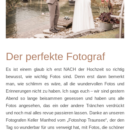
Der perfekte Fotograf
Es ist einem glaub ich erst NACH der Hochzeit so richtig
bewusst, wie wichtig Fotos sind. Denn erst dann bemerkt
man, wie schlimm es wäre, all die wundervollen Fotos und
Erinnerungen nicht zu haben. Ich sags euch – wir sind gestern
Abend so lange beisammen gesessen und haben uns alle
Fotos angesehen, das ein oder andere Tränchen verdrückt
und noch mal alles revue passieren lassen. Danke an unseren
Fotografen Keller Manfred vom „Fotoshop Traunsee“, der den
Tag so wunderbar für uns verweigt hat, mit Fotos, die schöner