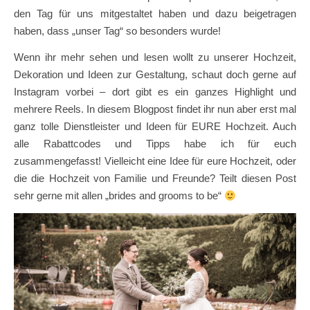
den Tag für uns mitgestaltet haben und dazu beigetragen
haben, dass „unser Tag“ so besonders wurde!
Wenn ihr mehr sehen und lesen wollt zu unserer Hochzeit,
Dekoration und Ideen zur Gestaltung, schaut doch gerne auf
Instagram vorbei – dort gibt es ein ganzes Highlight und
mehrere Reels. In diesem Blogpost findet ihr nun aber erst mal
ganz tolle Dienstleister und Ideen für EURE Hochzeit. Auch
alle Rabattcodes und Tipps habe ich für euch
zusammengefasst! Vielleicht eine Idee für eure Hochzeit, oder
die die Hochzeit von Familie und Freunde? Teilt diesen Post
sehr gerne mit allen „brides and grooms to be“