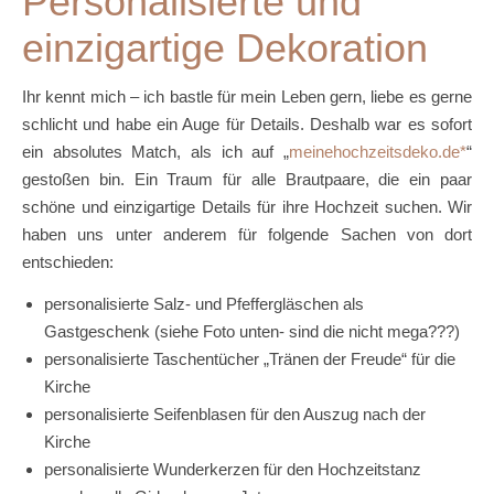
Personalisierte und
einzigartige Dekoration
Ihr kennt mich – ich bastle für mein Leben gern, liebe es gerne
schlicht und habe ein Auge für Details. Deshalb war es sofort
ein absolutes Match, als ich auf „
meinehochzeitsdeko.de
“
gestoßen bin. Ein Traum für alle Brautpaare, die ein paar
schöne und einzigartige Details für ihre Hochzeit suchen. Wir
haben uns unter anderem für folgende Sachen von dort
entschieden:
personalisierte Salz- und Pfeffergläschen als
Gastgeschenk (siehe Foto unten- sind die nicht mega???)
personalisierte Taschentücher „Tränen der Freude“ für die
Kirche
personalisierte Seifenblasen für den Auszug nach der
Kirche
personalisierte Wunderkerzen für den Hochzeitstanz