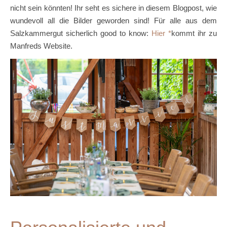
nicht sein könnten! Ihr seht es sichere in diesem Blogpost, wie
wundevoll all die Bilder geworden sind! Für alle aus dem
Salzkammergut sicherlich good to know:
Hier
kommt ihr zu
Manfreds Website.