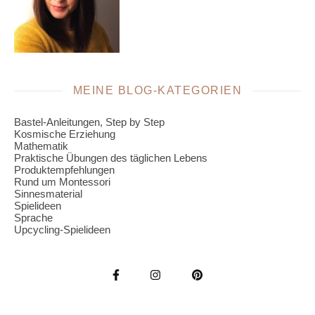
MEINE BLOG-KATEGORIEN
Bastel-Anleitungen, Step by Step
Kosmische Erziehung
Mathematik
Praktische Übungen des täglichen Lebens
Produktempfehlungen
Rund um Montessori
Sinnesmaterial
Spielideen
Sprache
Upcycling-Spielideen