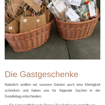
Die Gastgeschenke
Natürlich wollten wir unseren Gästen auch eine Kleinigkeit
schenken und haben uns für folgende Sachen in der
Goodiebag entschieden: