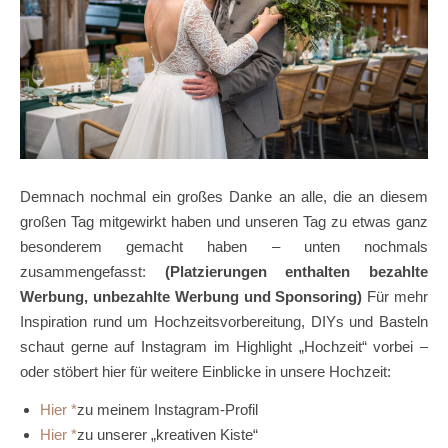
Demnach nochmal ein großes Danke an alle, die an diesem
großen Tag mitgewirkt haben und unseren Tag zu etwas ganz
besonderem gemacht haben – unten nochmals
zusammengefasst:
(Platzierungen enthalten bezahlte
Werbung, unbezahlte Werbung und Sponsoring)
Für mehr
Inspiration rund um Hochzeitsvorbereitung, DIYs und Basteln
schaut gerne auf Instagram im Highlight „Hochzeit“ vorbei –
oder stöbert hier für weitere Einblicke in unsere Hochzeit:
Hier
zu meinem Instagram-Profil
Hier
zu unserer „kreativen Kiste“