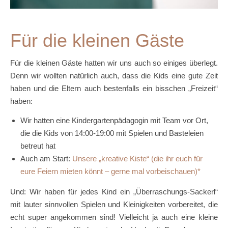
Für die kleinen Gäste
Für die kleinen Gäste hatten wir uns auch so einiges überlegt.
Denn wir wollten natürlich auch, dass die Kids eine gute Zeit
haben und die Eltern auch bestenfalls ein bisschen „Freizeit“
haben:
Wir hatten eine Kindergartenpädagogin mit Team vor Ort,
die die Kids von 14:00-19:00 mit Spielen und Basteleien
betreut hat
Auch am Start:
Unsere „kreative Kiste“ (die ihr euch für
eure Feiern mieten könnt – gerne mal vorbeischauen)
Und: Wir haben für jedes Kind ein „Überraschungs-Sackerl“
mit lauter sinnvollen Spielen und Kleinigkeiten vorbereitet, die
echt super angekommen sind! Vielleicht ja auch eine kleine