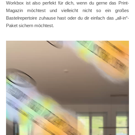
Workbox ist also perfekt für dich, wenn du gerne das Print-
Magazin möchtest und vielleicht nicht so ein großes
Bastelrepertoire zuhause hast oder du dir einfach das „all-in“-
Paket sichern möchtest.