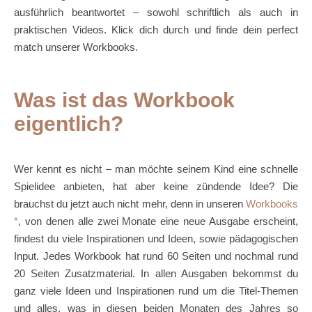
ausführlich beantwortet – sowohl schriftlich als auch in
praktischen Videos. Klick dich durch und finde dein perfect
match unserer Workbooks.
Was ist das Workbook
eigentlich?
Wer kennt es nicht – man möchte seinem Kind eine schnelle
Spielidee anbieten, hat aber keine zündende Idee? Die
brauchst du jetzt auch nicht mehr, denn in unseren
Workbooks
, von denen alle zwei Monate eine neue Ausgabe erscheint,
findest du viele Inspirationen und Ideen, sowie pädagogischen
Input. Jedes Workbook hat rund 60 Seiten und nochmal rund
20 Seiten Zusatzmaterial. In allen Ausgaben bekommst du
ganz viele Ideen und Inspirationen rund um die Titel-Themen
und alles, was in diesen beiden Monaten des Jahres so