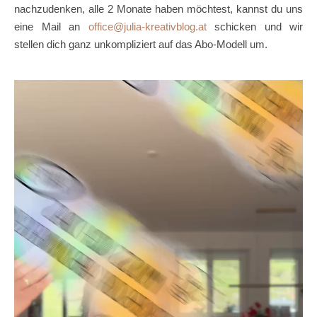
nachzudenken, alle 2 Monate haben möchtest, kannst du uns
eine Mail an
office@julia-kreativblog.at
schicken und wir
stellen dich ganz unkompliziert auf das Abo-Modell um.