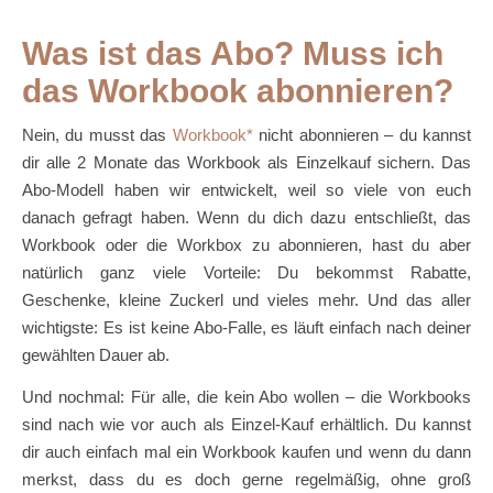
Was ist das Abo? Muss ich
das Workbook abonnieren?
Nein, du musst das
Workbook
nicht abonnieren – du kannst
dir alle 2 Monate das Workbook als Einzelkauf sichern. Das
Abo-Modell haben wir entwickelt, weil so viele von euch
danach gefragt haben. Wenn du dich dazu entschließt, das
Workbook oder die Workbox zu abonnieren, hast du aber
natürlich ganz viele Vorteile: Du bekommst Rabatte,
Geschenke, kleine Zuckerl und vieles mehr. Und das aller
wichtigste: Es ist keine Abo-Falle, es läuft einfach nach deiner
gewählten Dauer ab.
Und nochmal: Für alle, die kein Abo wollen – die Workbooks
sind nach wie vor auch als Einzel-Kauf erhältlich. Du kannst
dir auch einfach mal ein Workbook kaufen und wenn du dann
merkst, dass du es doch gerne regelmäßig, ohne groß