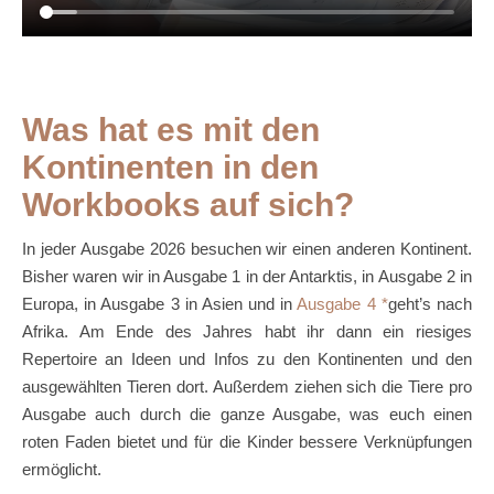
Was hat es mit den
Kontinenten in den
Workbooks auf sich?
In jeder Ausgabe 2026 besuchen wir einen anderen Kontinent.
Bisher waren wir in Ausgabe 1 in der Antarktis, in Ausgabe 2 in
Europa, in Ausgabe 3 in Asien und in
Ausgabe 4
geht’s nach
Afrika. Am Ende des Jahres habt ihr dann ein riesiges
Repertoire an Ideen und Infos zu den Kontinenten und den
ausgewählten Tieren dort. Außerdem ziehen sich die Tiere pro
Ausgabe auch durch die ganze Ausgabe, was euch einen
roten Faden bietet und für die Kinder bessere Verknüpfungen
ermöglicht.