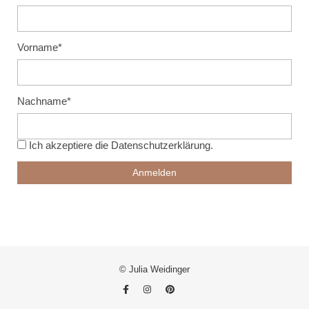
Vorname*
Nachname*
Ich akzeptiere die
Datenschutzerklärung
.
© Julia Weidinger