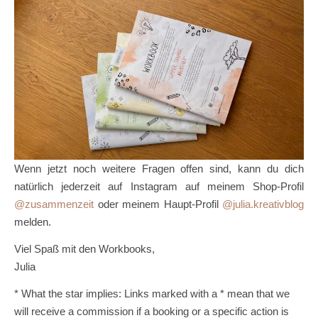
Wenn jetzt noch weitere Fragen offen sind, kann du dich
natürlich jederzeit auf Instagram auf meinem Shop-Profil
@zusammenzeit
oder meinem Haupt-Profil
@julia.kreativblog
melden.
Viel Spaß mit den Workbooks,
Julia
* What the star implies: Links marked with a * mean that we
will receive a commission if a booking or a specific action is