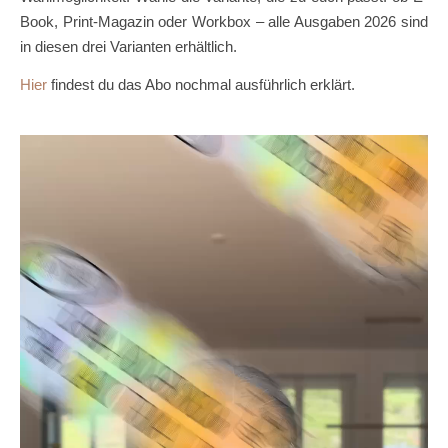
Book, Print-Magazin oder Workbox – alle Ausgaben 2026 sind
in diesen drei Varianten erhältlich.
Hier
findest du das Abo nochmal ausführlich erklärt.