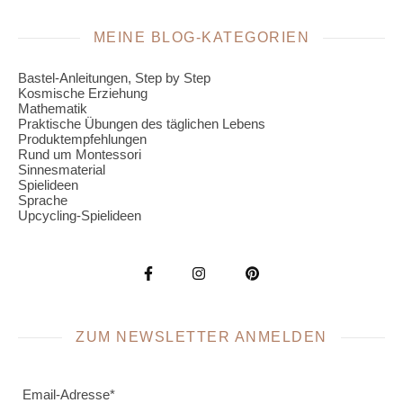
MEINE BLOG-KATEGORIEN
Bastel-Anleitungen, Step by Step
Kosmische Erziehung
Mathematik
Praktische Übungen des täglichen Lebens
Produktempfehlungen
Rund um Montessori
Sinnesmaterial
Spielideen
Sprache
Upcycling-Spielideen
ZUM NEWSLETTER ANMELDEN
Email-Adresse*