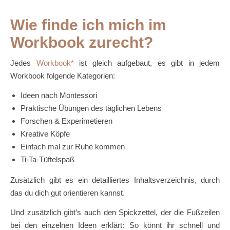
Wie finde ich mich im
Workbook zurecht?
Jedes
Workbook
ist gleich aufgebaut, es gibt in jedem
Workbook folgende Kategorien:
Ideen nach Montessori
Praktische Übungen des täglichen Lebens
Forschen & Experimetieren
Kreative Köpfe
Einfach mal zur Ruhe kommen
Ti-Ta-Tüftelspaß
Zusätzlich gibt es ein detailliertes Inhaltsverzeichnis, durch
das du dich gut orientieren kannst.
Und zusätzlich gibt’s auch den Spickzettel, der die Fußzeilen
bei den einzelnen Ideen erklärt: So könnt ihr schnell und