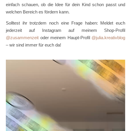
einfach schauen, ob die Idee für dein Kind schon passt und
welchen Bereich es fördern kann.
Solltest ihr trotzdem noch eine Frage haben: Meldet euch
jederzeit auf Instagram auf meinem Shop-Profil
@zusammenzeit
oder meinem Haupt-Profil
@julia.kreativblog
– wir sind immer für euch da!