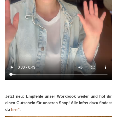
Jetzt neu: Empfehle unser Workbook weiter und hol dir
einen Gutschein für unseren Shop! Alle Infos dazu findest
du
hier
.