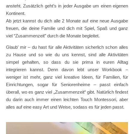
ansteht. Zusätzlich geht’s in jeder Ausgabe um einen eigenen
Kontinent.
Ab jetzt kannst du dich alle 2 Monate auf eine neue Ausgabe
freuen, die deine Familie und dich mit Spiel, Spaß und ganz
viel “Zusammenzeit” durch die Monate begleitet.
Glaub’ mir – du hast für alle Aktivitäten sicherlich schon alles
zu Hause und so wie du uns kennst, sind alle Aktivitäten
simpel gehalten, so dass du sie prima in euren Alltag
integrieren kannst. Denn davon lebt unser Workbook –
weniger ist mehr, ganz viel kreative Ideen, für Familien, für
Einrichtungen, sogar für Seniorenheime – passt einfach
überall, wo es ganz viel „Zusammenzeit“ gibt. Natürlich findest
du darin auch immer einen leichten Touch Montessori, aber
alles auf eine easy Art und Weise, sodass es für jeden passt.