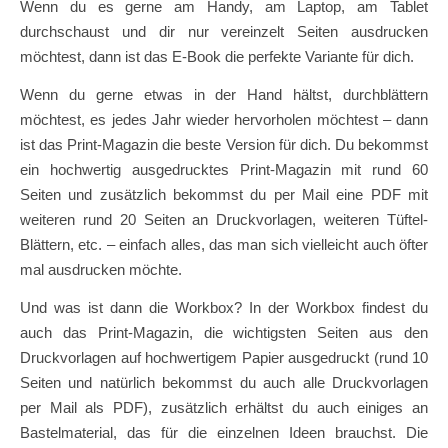
Wenn du es gerne am Handy, am Laptop, am Tablet
durchschaust und dir nur vereinzelt Seiten ausdrucken
möchtest, dann ist das E-Book die perfekte Variante für dich.
Wenn du gerne etwas in der Hand hältst, durchblättern
möchtest, es jedes Jahr wieder hervorholen möchtest – dann
ist das Print-Magazin die beste Version für dich. Du bekommst
ein hochwertig ausgedrucktes Print-Magazin mit rund 60
Seiten und zusätzlich bekommst du per Mail eine PDF mit
weiteren rund 20 Seiten an Druckvorlagen, weiteren Tüftel-
Blättern, etc. – einfach alles, das man sich vielleicht auch öfter
mal ausdrucken möchte.
Und was ist dann die Workbox? In der Workbox findest du
auch das Print-Magazin, die wichtigsten Seiten aus den
Druckvorlagen auf hochwertigem Papier ausgedruckt (rund 10
Seiten und natürlich bekommst du auch alle Druckvorlagen
per Mail als PDF), zusätzlich erhältst du auch einiges an
Bastelmaterial, das für die einzelnen Ideen brauchst. Die