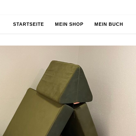
STARTSEITE
MEIN SHOP
MEIN BUCH