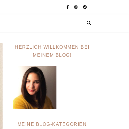
HERZLICH WILLKOMMEN BEI
MEINEM BLOG!
MEINE BLOG-KATEGORIEN