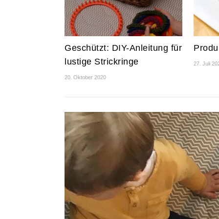
Geschützt: DIY-Anleitung für
Produ
lustige Strickringe
27. Juli 20
20. Oktober 2020