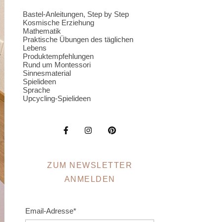
Bastel-Anleitungen, Step by Step
Kosmische Erziehung
Mathematik
Praktische Übungen des täglichen
Lebens
Produktempfehlungen
Rund um Montessori
Sinnesmaterial
Spielideen
Sprache
Upcycling-Spielideen
ZUM NEWSLETTER
ANMELDEN
Email-Adresse*