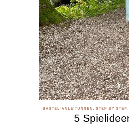
BASTEL-ANLEITUNGEN, STEP BY STEP
5 Spielidee