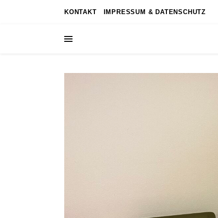
KONTAKT
IMPRESSUM & DATENSCHUTZ