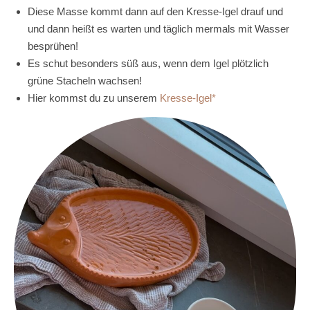
Diese Masse kommt dann auf den Kresse-Igel drauf und
und dann heißt es warten und täglich mermals mit Wasser
besprühen!
Es schut besonders süß aus, wenn dem Igel plötzlich
grüne Stacheln wachsen!
Hier kommst du zu unserem
Kresse-Igel