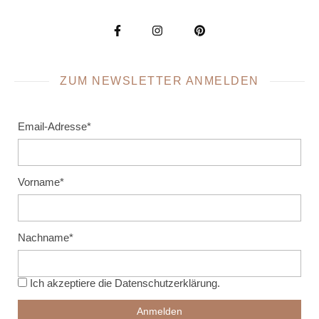
ZUM NEWSLETTER ANMELDEN
Email-Adresse*
Vorname*
Nachname*
Ich akzeptiere die
Datenschutzerklärung
.