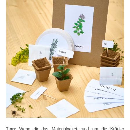
Tipp
: Wenn dir das Materialpaket rund um die Kräuter