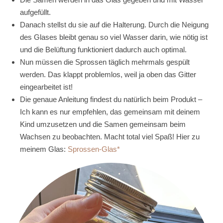
aufgefüllt.
Danach stellst du sie auf die Halterung. Durch die Neigung
des Glases bleibt genau so viel Wasser darin, wie nötig ist
und die Belüftung funktioniert dadurch auch optimal.
Nun müssen die Sprossen täglich mehrmals gespült
werden. Das klappt problemlos, weil ja oben das Gitter
eingearbeitet ist!
Die genaue Anleitung findest du natürlich beim Produkt –
Ich kann es nur empfehlen, das gemeinsam mit deinem
Kind umzusetzen und die Samen gemeinsam beim
Wachsen zu beobachten. Macht total viel Spaß! Hier zu
meinem Glas:
Sprossen-Glas