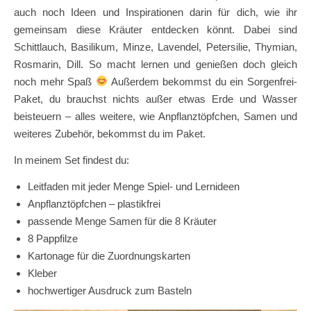
auch noch Ideen und Inspirationen darin für dich, wie ihr
gemeinsam diese Kräuter entdecken könnt. Dabei sind
Schittlauch, Basilikum, Minze, Lavendel, Petersilie, Thymian,
Rosmarin, Dill. So macht lernen und genießen doch gleich
noch mehr Spaß
Außerdem bekommst du ein Sorgenfrei-
Paket, du brauchst nichts außer etwas Erde und Wasser
beisteuern – alles weitere, wie Anpflanztöpfchen, Samen und
weiteres Zubehör, bekommst du im Paket.
In meinem Set findest du:
Leitfaden mit jeder Menge Spiel- und Lernideen
Anpflanztöpfchen – plastikfrei
passende Menge Samen für die 8 Kräuter
8 Pappfilze
Kartonage für die Zuordnungskarten
Kleber
hochwertiger Ausdruck zum Basteln