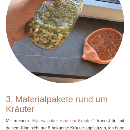
3. Materialpakete rund um
Kräuter
Mit meinem „
Materialpaket rund um Kräuter
“ kannst du mit
deinem Kind nicht nur 8 bekannte Kräuter anpflanzen, ich habe