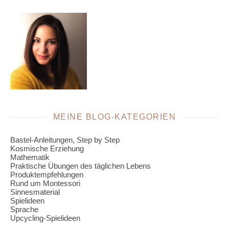
MEINE BLOG-KATEGORIEN
Bastel-Anleitungen, Step by Step
Kosmische Erziehung
Mathematik
Praktische Übungen des täglichen Lebens
Produktempfehlungen
Rund um Montessori
Sinnesmaterial
Spielideen
Sprache
Upcycling-Spielideen