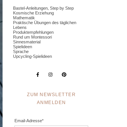
Bastel-Anleitungen, Step by Step
Kosmische Erziehung
Mathematik
Praktische Übungen des täglichen
Lebens
Produktempfehlungen
Rund um Montessori
Sinnesmaterial
Spielideen
Sprache
Upcycling-Spielideen
ZUM NEWSLETTER
ANMELDEN
Email-Adresse*