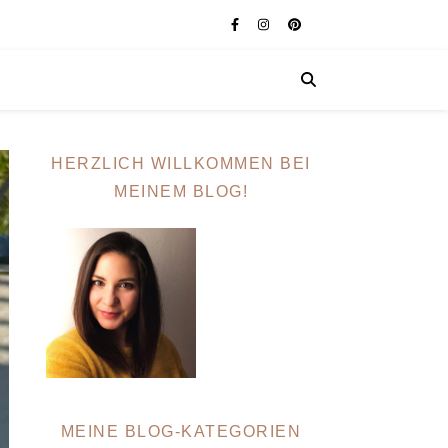
HERZLICH WILLKOMMEN BEI
MEINEM BLOG!
MEINE BLOG-KATEGORIEN