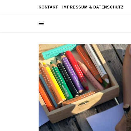
KONTAKT
IMPRESSUM & DATENSCHUTZ