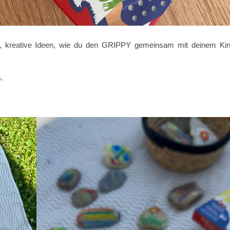
che, kreative Ideen, wie du den GRIPPY gemeinsam mit deinem Ki
,