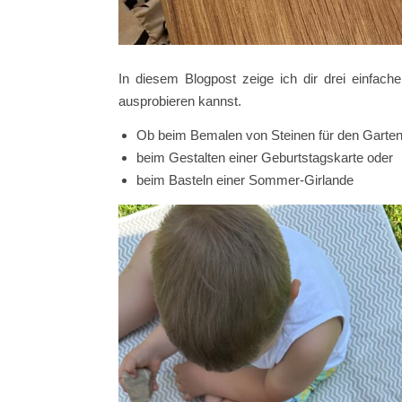
In diesem Blogpost zeige ich dir drei einfa
ausprobieren kannst.
Ob beim Bemalen von Steinen für den Garten
beim Gestalten einer Geburtstagskarte oder
beim Basteln einer Sommer-Girlande