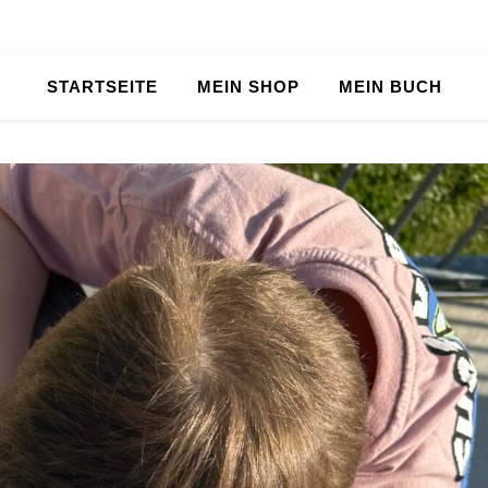
STARTSEITE
MEIN SHOP
MEIN BUCH