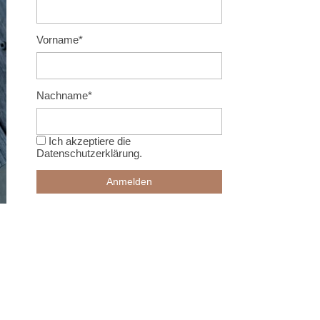
Vorname*
Nachname*
Ich akzeptiere die
Datenschutzerklärung
.