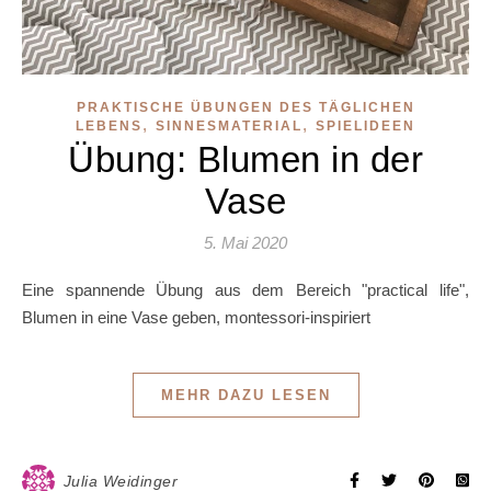
PRAKTISCHE ÜBUNGEN DES TÄGLICHEN
,
,
LEBENS
SINNESMATERIAL
SPIELIDEEN
Übung: Blumen in der
Vase
5. Mai 2020
Eine spannende Übung aus dem Bereich "practical life",
Blumen in eine Vase geben, montessori-inspiriert
MEHR DAZU LESEN
Julia Weidinger