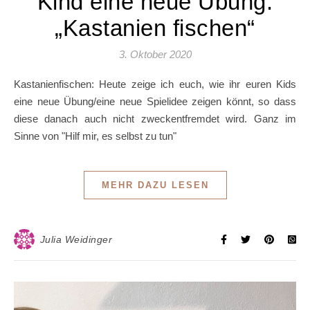
Kind eine neue Übung:
„Kastanien fischen“
3. Oktober 2020
Kastanienfischen: Heute zeige ich euch, wie ihr euren Kids
eine neue Übung/eine neue Spielidee zeigen könnt, so dass
diese danach auch nicht zweckentfremdet wird. Ganz im
Sinne von "Hilf mir, es selbst zu tun"
MEHR DAZU LESEN
Julia Weidinger