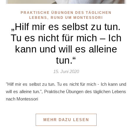
PRAKTISCHE ÜBUNGEN DES TÄGLICHEN
,
LEBENS
RUND UM MONTESSORI
„Hilf mir es selbst zu tun.
Tu es nicht für mich – Ich
kann und will es alleine
tun.“
15. Juni 2020
"Hilf mir es selbst zu tun. Tu es nicht für mich - Ich kann und
will es alleine tun.", Praktische Übungen des täglichen Lebens
nach Montessori
MEHR DAZU LESEN