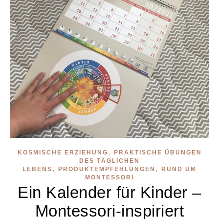
,
KOSMISCHE ERZIEHUNG
PRAKTISCHE ÜBUNGEN
DES TÄGLICHEN
,
,
LEBENS
PRODUKTEMPFEHLUNGEN
RUND UM
MONTESSORI
Ein Kalender für Kinder –
Montessori-inspiriert