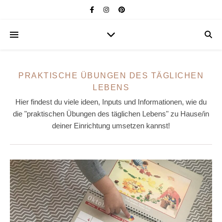
PRAKTISCHE ÜBUNGEN DES TÄGLICHEN
LEBENS
Hier findest du viele ideen, Inputs und Informationen, wie du
die "praktischen Übungen des täglichen Lebens" zu Hause/in
deiner Einrichtung umsetzen kannst!