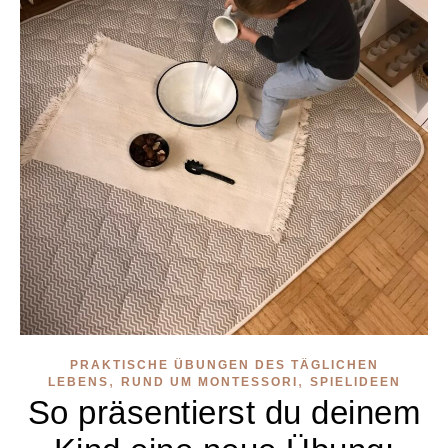
PRAKTISCHE ÜBUNGEN DES TÄGLICHEN
,
,
LEBENS
RUND UM MONTESSORI
SPIELIDEEN
So präsentierst du deinem