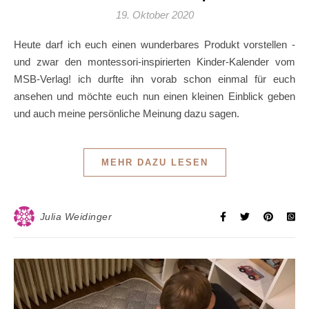
19. Oktober 2020
Heute darf ich euch einen wunderbares Produkt vorstellen -
und zwar den montessori-inspirierten Kinder-Kalender vom
MSB-Verlag! ich durfte ihn vorab schon einmal für euch
ansehen und möchte euch nun einen kleinen Einblick geben
und auch meine persönliche Meinung dazu sagen.
MEHR DAZU LESEN
Julia Weidinger