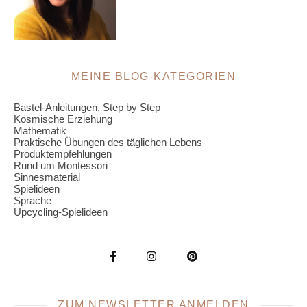
MEINE BLOG-KATEGORIEN
Bastel-Anleitungen, Step by Step
Kosmische Erziehung
Mathematik
Praktische Übungen des täglichen Lebens
Produktempfehlungen
Rund um Montessori
Sinnesmaterial
Spielideen
Sprache
Upcycling-Spielideen
ZUM NEWSLETTER ANMELDEN