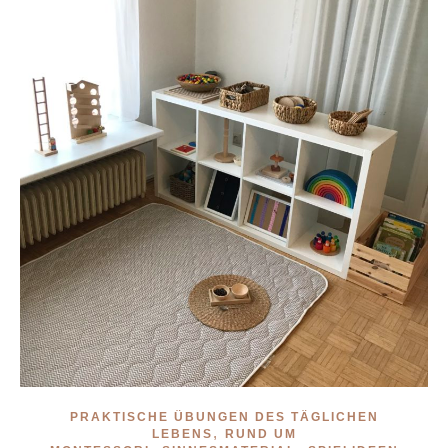
PRAKTISCHE ÜBUNGEN DES TÄGLICHEN
,
LEBENS
RUND UM