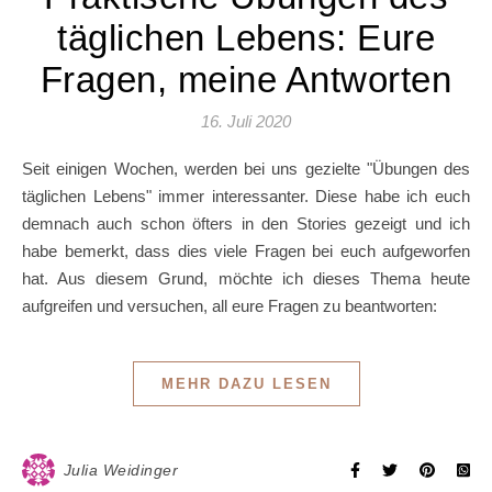
täglichen Lebens: Eure
Fragen, meine Antworten
16. Juli 2020
Seit einigen Wochen, werden bei uns gezielte "Übungen des
täglichen Lebens" immer interessanter. Diese habe ich euch
demnach auch schon öfters in den Stories gezeigt und ich
habe bemerkt, dass dies viele Fragen bei euch aufgeworfen
hat. Aus diesem Grund, möchte ich dieses Thema heute
aufgreifen und versuchen, all eure Fragen zu beantworten:
MEHR DAZU LESEN
Julia Weidinger