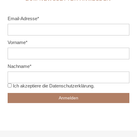
Email-Adresse*
Vorname*
Nachname*
Ich akzeptiere die
Datenschutzerklärung
.