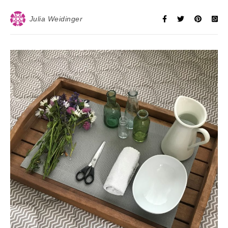
Julia Weidinger