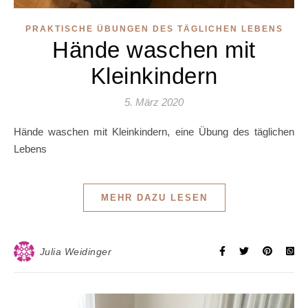
PRAKTISCHE ÜBUNGEN DES TÄGLICHEN LEBENS
Hände waschen mit
Kleinkindern
5. März 2020
Hände waschen mit Kleinkindern, eine Übung des täglichen
Lebens
MEHR DAZU LESEN
Julia Weidinger