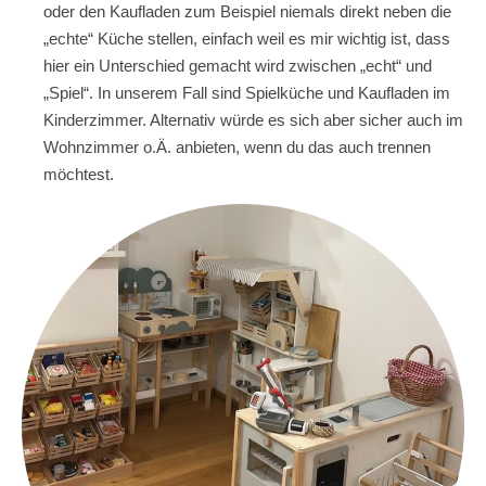
oder den Kaufladen zum Beispiel niemals direkt neben die
„echte“ Küche stellen, einfach weil es mir wichtig ist, dass
hier ein Unterschied gemacht wird zwischen „echt“ und
„Spiel“. In unserem Fall sind Spielküche und Kaufladen im
Kinderzimmer. Alternativ würde es sich aber sicher auch im
Wohnzimmer o.Ä. anbieten, wenn du das auch trennen
möchtest.