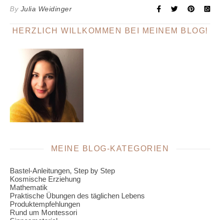
By
Julia Weidinger
HERZLICH WILLKOMMEN BEI MEINEM BLOG!
MEINE BLOG-KATEGORIEN
Bastel-Anleitungen, Step by Step
Kosmische Erziehung
Mathematik
Praktische Übungen des täglichen Lebens
Produktempfehlungen
Rund um Montessori