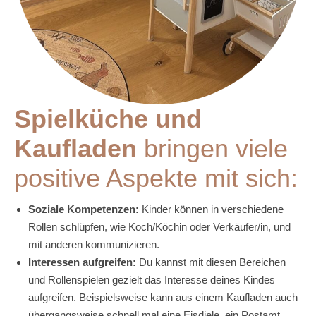
Spielküche und
Kaufladen
bringen viele
positive Aspekte mit sich:
Soziale Kompetenzen:
Kinder können in verschiedene
Rollen schlüpfen, wie Koch/Köchin oder Verkäufer/in, und
mit anderen kommunizieren.
Interessen aufgreifen:
Du kannst mit diesen Bereichen
und Rollenspielen gezielt das Interesse deines Kindes
aufgreifen. Beispielsweise kann aus einem Kaufladen auch
übergangsweise schnell mal eine Eisdiele, ein Postamt