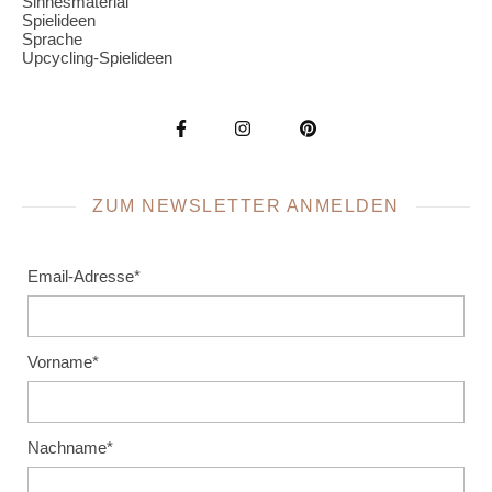
Sinnesmaterial
Spielideen
Sprache
Upcycling-Spielideen
ZUM NEWSLETTER ANMELDEN
Email-Adresse*
Vorname*
Nachname*