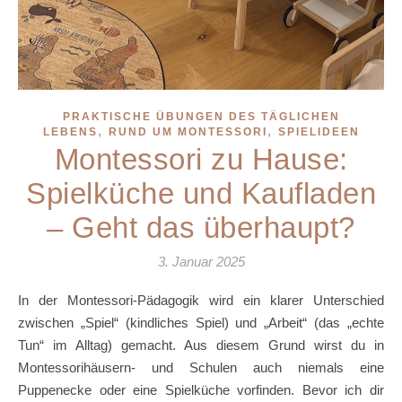
PRAKTISCHE ÜBUNGEN DES TÄGLICHEN
,
,
LEBENS
RUND UM MONTESSORI
SPIELIDEEN
Montessori zu Hause:
Spielküche und Kaufladen
– Geht das überhaupt?
3. Januar 2025
In der Montessori-Pädagogik wird ein klarer Unterschied
zwischen „Spiel“ (kindliches Spiel) und „Arbeit“ (das „echte
Tun“ im Alltag) gemacht. Aus diesem Grund wirst du in
Montessorihäusern- und Schulen auch niemals eine
Puppenecke oder eine Spielküche vorfinden. Bevor ich dir