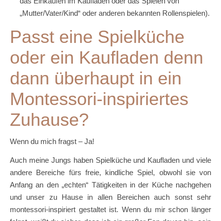
das Einkaufen im Kaufladen oder das Spielen von
„Mutter/Vater/Kind“ oder anderen bekannten Rollenspielen).
Passt eine Spielküche
oder ein Kaufladen denn
dann überhaupt in ein
Montessori-inspiriertes
Zuhause?
Wenn du mich fragst – Ja!
Auch meine Jungs haben Spielküche und Kaufladen und viele
andere Bereiche fürs freie, kindliche Spiel, obwohl sie von
Anfang an den „echten“ Tätigkeiten in der Küche nachgehen
und unser zu Hause in allen Bereichen auch sonst sehr
montessori-inspiriert gestaltet ist. Wenn du mir schon länger