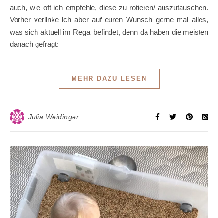
auch, wie oft ich empfehle, diese zu rotieren/ auszutauschen.
Vorher verlinke ich aber auf euren Wunsch gerne mal alles,
was sich aktuell im Regal befindet, denn da haben die meisten
danach gefragt:
MEHR DAZU LESEN
Julia Weidinger