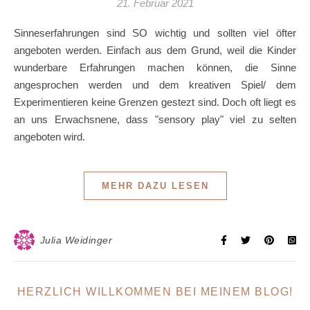
21. Februar 2021
Sinneserfahrungen sind SO wichtig und sollten viel öfter
angeboten werden. Einfach aus dem Grund, weil die Kinder
wunderbare Erfahrungen machen können, die Sinne
angesprochen werden und dem kreativen Spiel/ dem
Experimentieren keine Grenzen gestezt sind. Doch oft liegt es
an uns Erwachsnene, dass "sensory play" viel zu selten
angeboten wird.
MEHR DAZU LESEN
Julia Weidinger
HERZLICH WILLKOMMEN BEI MEINEM BLOG!