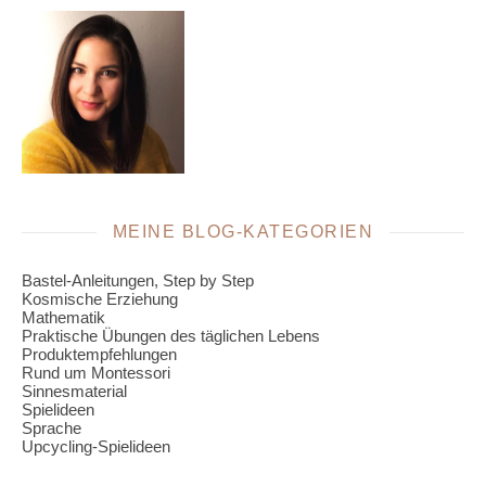
MEINE BLOG-KATEGORIEN
Bastel-Anleitungen, Step by Step
Kosmische Erziehung
Mathematik
Praktische Übungen des täglichen Lebens
Produktempfehlungen
Rund um Montessori
Sinnesmaterial
Spielideen
Sprache
Upcycling-Spielideen