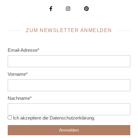
ZUM NEWSLETTER ANMELDEN
Email-Adresse*
Vorname*
Nachname*
Ich akzeptiere die
Datenschutzerklärung
.