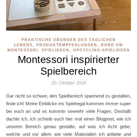
PRAKTISCHE ÜBUNGEN DES TÄGLICHEN
,
,
LEBENS
PRODUKTEMPFEHLUNGEN
RUND UM
,
,
MONTESSORI
SPIELIDEEN
UPCYCLING-SPIELIDEEN
Montessori inspirierter
Spielbereich
20. Oktober 2024
Gar nicht so schwer, den Spielbereich spannend zu gestalten,
finde ich! Meine Einblicke ins Spielregal kommen immer super
bei euch an und es kommtn seeeehr viele Fragen. Deshalb
dachte ich, ich schreib euch hier mal einen Blogpost, wie ich
unseren Bereich genau gestalte, auf was ich Acht gebe,
welche und vor allem wie viele Materialien ich anbiete und