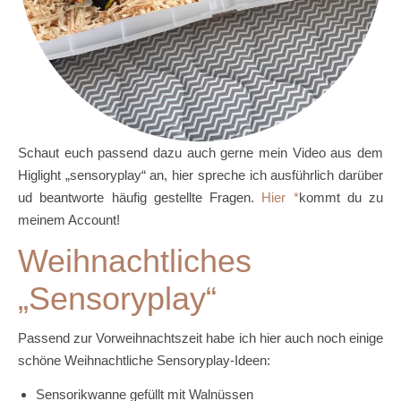
Schaut euch passend dazu auch gerne mein Video aus dem
Higlight „sensoryplay“ an, hier spreche ich ausführlich darüber
ud beantworte häufig gestellte Fragen.
Hier
kommt du zu
meinem Account!
Weihnachtliches
„Sensoryplay“
Passend zur Vorweihnachtszeit habe ich hier auch noch einige
schöne Weihnachtliche Sensoryplay-Ideen:
Sensorikwanne gefüllt mit Walnüssen