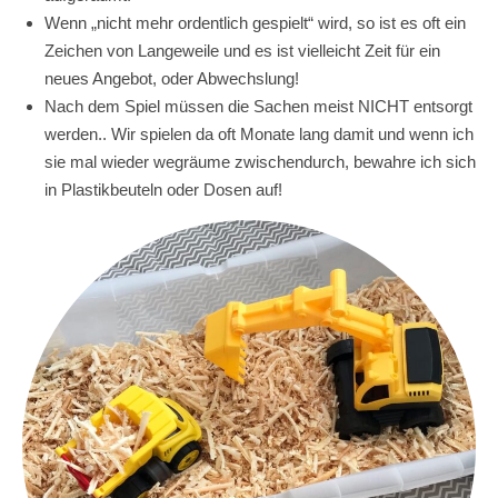
Wenn „nicht mehr ordentlich gespielt“ wird, so ist es oft ein
Zeichen von Langeweile und es ist vielleicht Zeit für ein
neues Angebot, oder Abwechslung!
Nach dem Spiel müssen die Sachen meist NICHT entsorgt
werden.. Wir spielen da oft Monate lang damit und wenn ich
sie mal wieder wegräume zwischendurch, bewahre ich sich
in Plastikbeuteln oder Dosen auf!