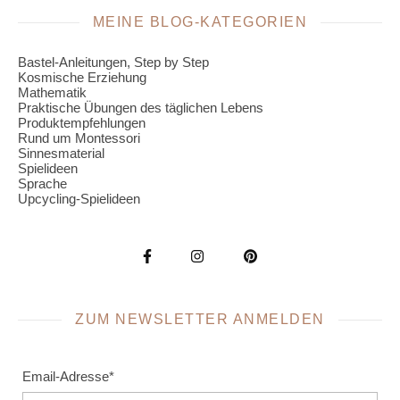
MEINE BLOG-KATEGORIEN
Bastel-Anleitungen, Step by Step
Kosmische Erziehung
Mathematik
Praktische Übungen des täglichen Lebens
Produktempfehlungen
Rund um Montessori
Sinnesmaterial
Spielideen
Sprache
Upcycling-Spielideen
ZUM NEWSLETTER ANMELDEN
Email-Adresse*