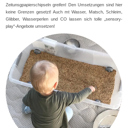
Zeitunsgpapierschipseln greifen! Den Umsetzungen sind hier
keine Grenzen gesetzt! Auch mt Wasser, Matsch, Schleim,
Glibber, Wasserperlen und CO lassen sich tolle „sensory-
play“-Angebote umsetzen!