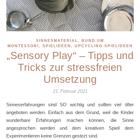
,
SINNESMATERIAL
RUND UM
,
,
MONTESSORI
SPIELIDEEN
UPCYCLING-SPIELIDEEN
„Sensory Play“ – Tipps und
Tricks zur stressfreien
Umsetzung
21. Februar 2021
Sinneserfahrungen sind SO wichtig und sollten viel öfter
angeboten werden. Einfach aus dem Grund, weil die Kinder
wunderbare Erfahrungen machen können, die Sinne
angesprochen werden und dem kreativen Spiel/ dem
Experimentieren keine Grenzen gestezt sind.