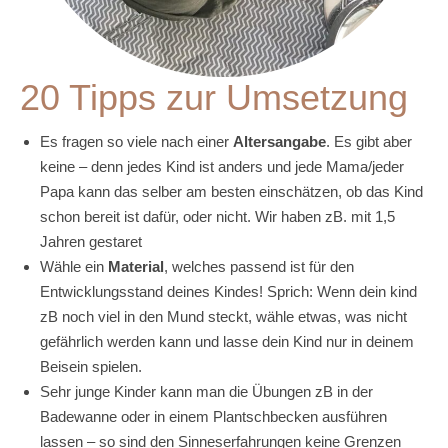
20 Tipps zur Umsetzung
Es fragen so viele nach einer
Altersangabe
. Es gibt aber
keine – denn jedes Kind ist anders und jede Mama/jeder
Papa kann das selber am besten einschätzen, ob das Kind
schon bereit ist dafür, oder nicht. Wir haben zB. mit 1,5
Jahren gestaret
Wähle ein
Material
, welches passend ist für den
Entwicklungsstand deines Kindes! Sprich: Wenn dein kind
zB noch viel in den Mund steckt, wähle etwas, was nicht
gefährlich werden kann und lasse dein Kind nur in deinem
Beisein spielen.
Sehr junge Kinder kann man die Übungen zB in der
Badewanne oder in einem Plantschbecken ausführen
lassen – so sind den Sinneserfahrungen keine Grenzen