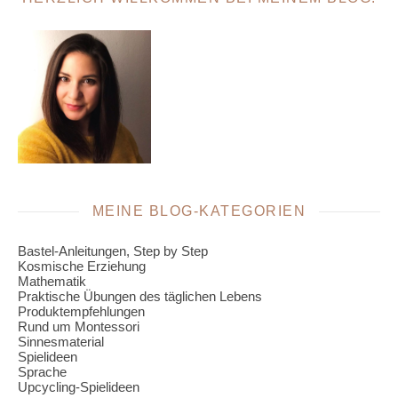
MEINE BLOG-KATEGORIEN
Bastel-Anleitungen, Step by Step
Kosmische Erziehung
Mathematik
Praktische Übungen des täglichen Lebens
Produktempfehlungen
Rund um Montessori
Sinnesmaterial
Spielideen
Sprache
Upcycling-Spielideen