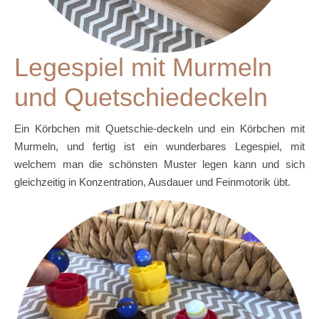
Legespiel mit Murmeln
und Quetschiedeckeln
Ein Körbchen mit Quetschie-deckeln und ein Körbchen mit
Murmeln, und fertig ist ein wunderbares Legespiel, mit
welchem man die schönsten Muster legen kann und sich
gleichzeitig in Konzentration, Ausdauer und Feinmotorik übt.