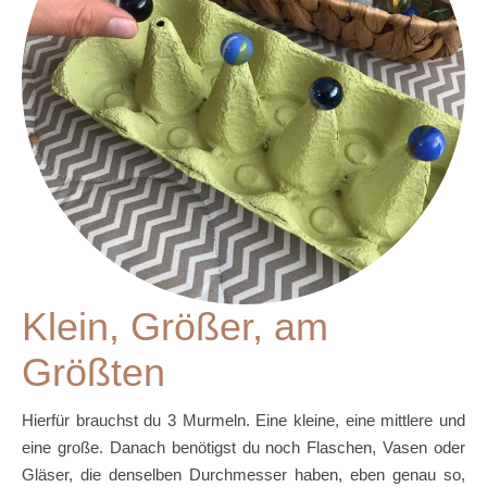
Klein, Größer, am
Größten
Hierfür brauchst du 3 Murmeln. Eine kleine, eine mittlere und
eine große. Danach benötigst du noch Flaschen, Vasen oder
Gläser, die denselben Durchmesser haben, eben genau so,