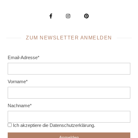
ZUM NEWSLETTER ANMELDEN
Email-Adresse*
Vorname*
Nachname*
Ich akzeptiere die
Datenschutzerklärung
.