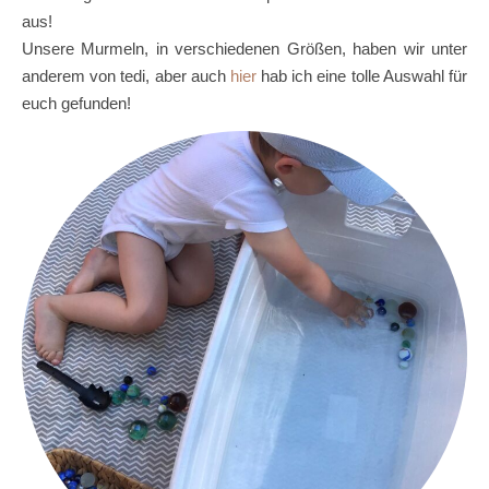
aus!
Unsere Murmeln, in verschiedenen Größen, haben wir unter
anderem von tedi, aber auch
hier
hab ich eine tolle Auswahl für
euch gefunden!