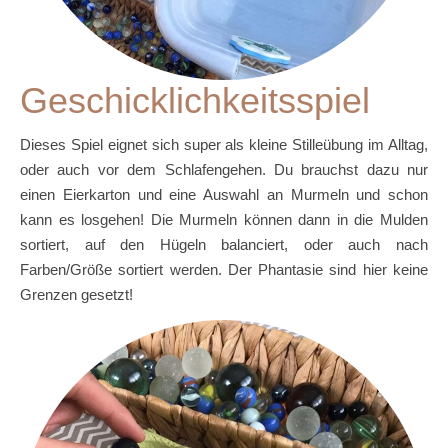
Geschicklichkeitsspiel
Dieses Spiel eignet sich super als kleine Stilleübung im Alltag,
oder auch vor dem Schlafengehen. Du brauchst dazu nur
einen Eierkarton und eine Auswahl an Murmeln und schon
kann es losgehen! Die Murmeln können dann in die Mulden
sortiert, auf den Hügeln balanciert, oder auch nach
Farben/Größe sortiert werden. Der Phantasie sind hier keine
Grenzen gesetzt!