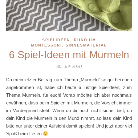
,
SPIELIDEEN
RUND UM
,
MONTESSORI
SINNESMATERIAL
6 Spiel-Ideen mit Murmeln
30. Juli 2020
Da mein letzter Beitrag zum Thema „Murmeln“ so gut bei euch
angekommen ist, habe ich heute 6 lustige Spielideen, zum
Thema Murmeln, für euch! Vorab möchte ich aber nochmals
erwähnen, dass beim Spielen mit Murmeln, die Vorsicht immer
im Vordergrund steht. Wenn du dir noch nicht sicher bist, ob
dein Kind die Murmeln in den Mund nimmt, so lass dein Kind
bitte nur unter deiner Aufsicht damit spielen! Und jetzt aber viel
Spaß beim Lesen