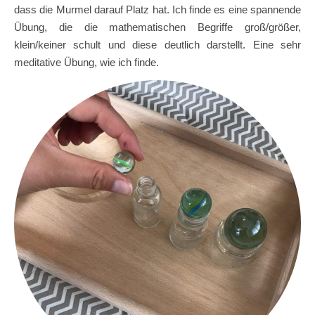
dass die Murmel darauf Platz hat. Ich finde es eine spannende
Übung, die die mathematischen Begriffe groß/größer,
klein/keiner schult und diese deutlich darstellt. Eine sehr
meditative Übung, wie ich finde.