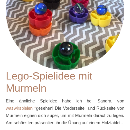
Lego-Spielidee mit
Murmeln
Eine ähnliche Spielidee habe ich bei Sandra, von
waswirspielen
gesehen! Die Vorderseite und Rückseite von
Murmeln eignen sich super, um mit Murmeln darauf zu legen.
Am schönsten präsentiert ihr die Übung auf einem Holztablett.