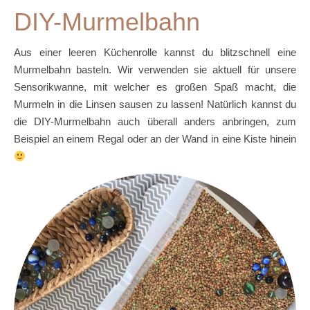
DIY-Murmelbahn
Aus einer leeren Küchenrolle kannst du blitzschnell eine
Murmelbahn basteln. Wir verwenden sie aktuell für unsere
Sensorikwanne, mit welcher es großen Spaß macht, die
Murmeln in die Linsen sausen zu lassen! Natürlich kannst du
die DIY-Murmelbahn auch überall anders anbringen, zum
Beispiel an einem Regal oder an der Wand in eine Kiste hinein