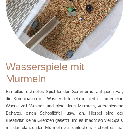
Wasserspiele mit
Murmeln
Ein tolles, schnelles Spiel für den Sommer ist auf jeden Fall,
die Kombination mit Wasser. Ich nehme hierfür immer eine
Wanne voll Wasser, und biete dann Murmeln, verschiedene
Behälter, einen Schöpflöffel, usw. an. Hierbei sind der
Kreativität keine Grenzen gesetzt und es macht so viel Spaß,
mit den glänzenden Murmeln zu plantschen. Probiert es mal