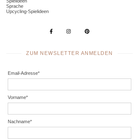
Spielideen
Sprache
Upcycling-Spielideen
ZUM NEWSLETTER ANMELDEN
Email-Adresse*
Vorname*
Nachname*