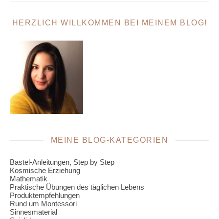
HERZLICH WILLKOMMEN BEI MEINEM BLOG!
MEINE BLOG-KATEGORIEN
Bastel-Anleitungen, Step by Step
Kosmische Erziehung
Mathematik
Praktische Übungen des täglichen Lebens
Produktempfehlungen
Rund um Montessori
Sinnesmaterial