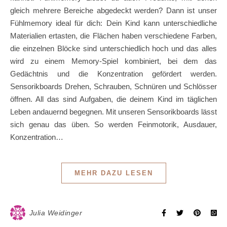
gleich mehrere Bereiche abgedeckt werden? Dann ist unser
Fühlmemory ideal für dich: Dein Kind kann unterschiedliche
Materialien ertasten, die Flächen haben verschiedene Farben,
die einzelnen Blöcke sind unterschiedlich hoch und das alles
wird zu einem Memory-Spiel kombiniert, bei dem das
Gedächtnis und die Konzentration gefördert werden.
Sensorikboards Drehen, Schrauben, Schnüren und Schlösser
öffnen. All das sind Aufgaben, die deinem Kind im täglichen
Leben andauernd begegnen. Mit unseren Sensorikboards lässt
sich genau das üben. So werden Feinmotorik, Ausdauer,
Konzentration…
MEHR DAZU LESEN
Julia Weidinger