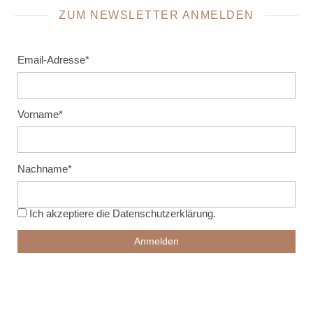
ZUM NEWSLETTER ANMELDEN
Email-Adresse*
Vorname*
Nachname*
Ich akzeptiere die
Datenschutzerklärung
.