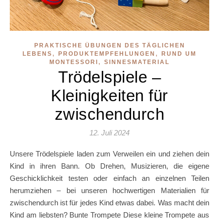
PRAKTISCHE ÜBUNGEN DES TÄGLICHEN
,
,
LEBENS
PRODUKTEMPFEHLUNGEN
RUND UM
,
MONTESSORI
SINNESMATERIAL
Trödelspiele –
Kleinigkeiten für
zwischendurch
12. Juli 2024
Unsere Trödelspiele laden zum Verweilen ein und ziehen dein
Kind in ihren Bann. Ob Drehen, Musizieren, die eigene
Geschicklichkeit testen oder einfach an einzelnen Teilen
herumziehen – bei unseren hochwertigen Materialien für
zwischendurch ist für jedes Kind etwas dabei. Was macht dein
Kind am liebsten? Bunte Trompete Diese kleine Trompete aus