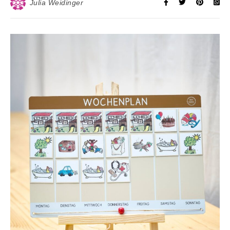
Julia Weidinger