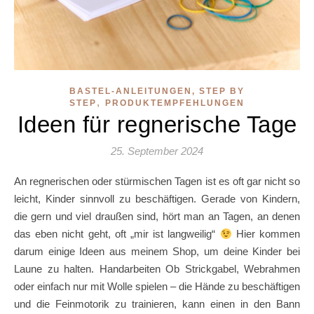
BASTEL-ANLEITUNGEN, STEP BY
,
STEP
PRODUKTEMPFEHLUNGEN
Ideen für regnerische Tage
25. September 2024
An regnerischen oder stürmischen Tagen ist es oft gar nicht so
leicht, Kinder sinnvoll zu beschäftigen. Gerade von Kindern,
die gern und viel draußen sind, hört man an Tagen, an denen
das eben nicht geht, oft „mir ist langweilig“
Hier kommen
darum einige Ideen aus meinem Shop, um deine Kinder bei
Laune zu halten. Handarbeiten Ob Strickgabel, Webrahmen
oder einfach nur mit Wolle spielen – die Hände zu beschäftigen
und die Feinmotorik zu trainieren, kann einen in den Bann