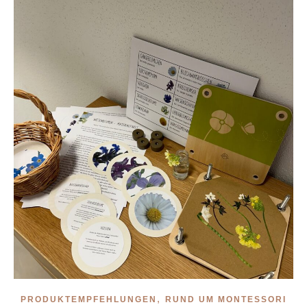
,
PRODUKTEMPFEHLUNGEN
RUND UM MONTESSORI