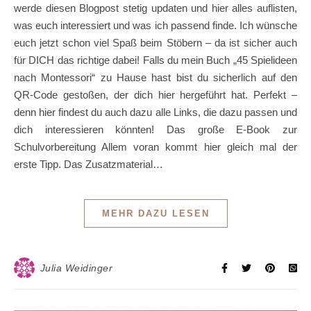
werde diesen Blogpost stetig updaten und hier alles auflisten,
was euch interessiert und was ich passend finde. Ich wünsche
euch jetzt schon viel Spaß beim Stöbern – da ist sicher auch
für DICH das richtige dabei! Falls du mein Buch „45 Spielideen
nach Montessori“ zu Hause hast bist du sicherlich auf den
QR-Code gestoßen, der dich hier hergeführt hat. Perfekt –
denn hier findest du auch dazu alle Links, die dazu passen und
dich interessieren könnten! Das große E-Book zur
Schulvorbereitung Allem voran kommt hier gleich mal der
erste Tipp. Das Zusatzmaterial…
MEHR DAZU LESEN
Julia Weidinger