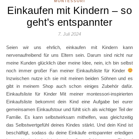
MONTESSORI
Einkaufen mit Kindern – so
geht’s entspannter
7. Juli 2024
Seien wir uns ehrlich, einkaufen mit Kindern kann
nervenaufreibend für uns Eltern sein. Darum sind nicht nur
meine Kunden glücklich über meine Idee, nein, ich bin selbst
noch immer großer Fan meiner Einkaufsliste für Kinder
Inzwischen nutze ich sie mit meinen beiden Söhnen und es
gibt in meinem Shop auch schon einiges Zubehör dafür.
Einkaufsliste für Kinder Mit meiner montessori-inspirierten
Einkaufsliste bekommt dein Kind eine Aufgabe bei eurer
gemeinsamen Einkaufstour und fühlt sich als wichtiger Teil der
Familie. Es kann selbstwirksam mithelfen, was gleichzeitig
das Selbstwertgefühl deines Kindes stärkt. Und dein Kind ist
beschäftigt, sodass du deine Einkäufe entspannter erledigen