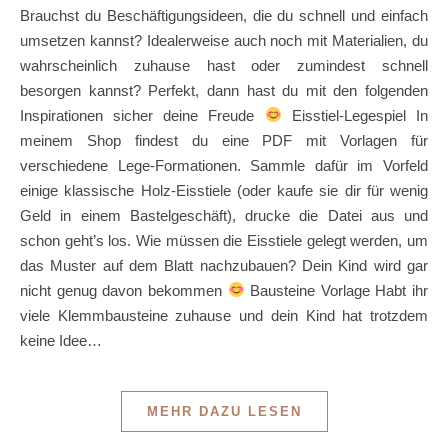
Brauchst du Beschäftigungsideen, die du schnell und einfach
umsetzen kannst? Idealerweise auch noch mit Materialien, du
wahrscheinlich zuhause hast oder zumindest schnell
besorgen kannst? Perfekt, dann hast du mit den folgenden
Inspirationen sicher deine Freude
Eisstiel-Legespiel In
meinem Shop findest du eine PDF mit Vorlagen für
verschiedene Lege-Formationen. Sammle dafür im Vorfeld
einige klassische Holz-Eisstiele (oder kaufe sie dir für wenig
Geld in einem Bastelgeschäft), drucke die Datei aus und
schon geht’s los. Wie müssen die Eisstiele gelegt werden, um
das Muster auf dem Blatt nachzubauen? Dein Kind wird gar
nicht genug davon bekommen
Bausteine Vorlage Habt ihr
viele Klemmbausteine zuhause und dein Kind hat trotzdem
keine Idee…
MEHR DAZU LESEN