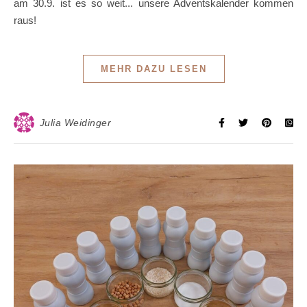
am 30.9. ist es so weit... unsere Adventskalender kommen
raus!
MEHR DAZU LESEN
Julia Weidinger