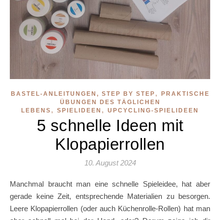
,
BASTEL-ANLEITUNGEN, STEP BY STEP
PRAKTISCHE
ÜBUNGEN DES TÄGLICHEN
,
,
LEBENS
SPIELIDEEN
UPCYCLING-SPIELIDEEN
5 schnelle Ideen mit
Klopapierrollen
10. August 2024
Manchmal braucht man eine schnelle Spieleidee, hat aber
gerade keine Zeit, entsprechende Materialien zu besorgen.
Leere Klopapierrollen (oder auch Küchenrolle-Rollen) hat man