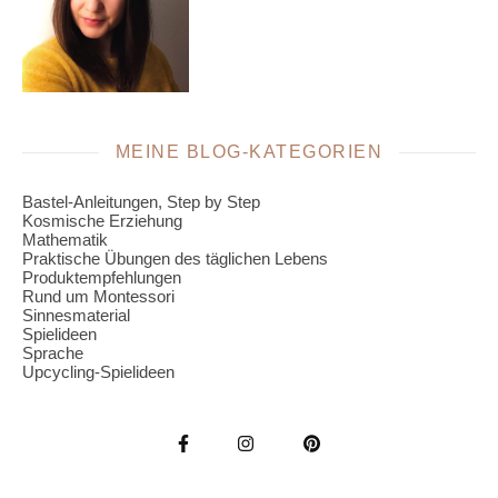
MEINE BLOG-KATEGORIEN
Bastel-Anleitungen, Step by Step
Kosmische Erziehung
Mathematik
Praktische Übungen des täglichen Lebens
Produktempfehlungen
Rund um Montessori
Sinnesmaterial
Spielideen
Sprache
Upcycling-Spielideen