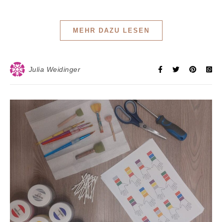
MEHR DAZU LESEN
Julia Weidinger