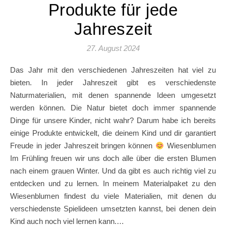
Produkte für jede
Jahreszeit
27. August 2024
Das Jahr mit den verschiedenen Jahreszeiten hat viel zu
bieten. In jeder Jahreszeit gibt es verschiedenste
Naturmaterialien, mit denen spannende Ideen umgesetzt
werden können. Die Natur bietet doch immer spannende
Dinge für unsere Kinder, nicht wahr? Darum habe ich bereits
einige Produkte entwickelt, die deinem Kind und dir garantiert
Freude in jeder Jahreszeit bringen können
Wiesenblumen
Im Frühling freuen wir uns doch alle über die ersten Blumen
nach einem grauen Winter. Und da gibt es auch richtig viel zu
entdecken und zu lernen. In meinem Materialpaket zu den
Wiesenblumen findest du viele Materialien, mit denen du
verschiedenste Spielideen umsetzten kannst, bei denen dein
Kind auch noch viel lernen kann.…