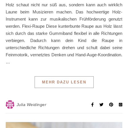
Holz schaut nicht nur süß aus, sondern kann auch wirklich
Laune beim Musizieren machen. Das hochwertige Holz-
Instrument kann zur musikalischen Frühförderung genutzt
werden. Flexi-Raupe Diese kunterbunte Raupe aus Holz lässt
sich durch das starke Gummiband flexibel in alle Richtungen
verbiegen. Dadurch kann dein Kind die Raupe in
unterschiedliche Richtungen drehen und schult dabei seine
Feinmotorik, vernetztes Denken und Hand-Auge-Koordination.
…
MEHR DAZU LESEN
Julia Weidinger