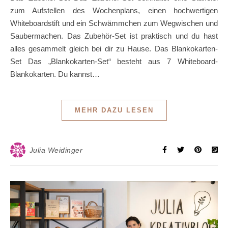
zum Aufstellen des Wochenplans, einen hochwertigen
Whiteboardstift und ein Schwämmchen zum Wegwischen und
Saubermachen. Das Zubehör-Set ist praktisch und du hast
alles gesammelt gleich bei dir zu Hause. Das Blankokarten-
Set Das „Blankokarten-Set“ besteht aus 7 Whiteboard-
Blankokarten. Du kannst…
MEHR DAZU LESEN
Julia Weidinger