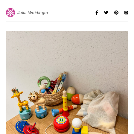
Julia Weidinger