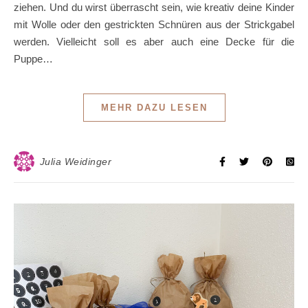
ziehen. Und du wirst überrascht sein, wie kreativ deine Kinder
mit Wolle oder den gestrickten Schnüren aus der Strickgabel
werden. Vielleicht soll es aber auch eine Decke für die
Puppe…
MEHR DAZU LESEN
Julia Weidinger