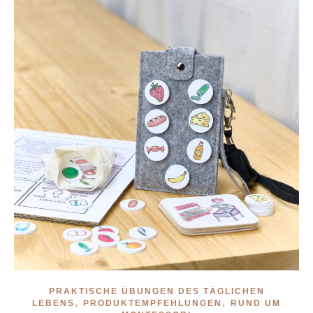
PRAKTISCHE ÜBUNGEN DES TÄGLICHEN
,
,
LEBENS
PRODUKTEMPFEHLUNGEN
RUND UM