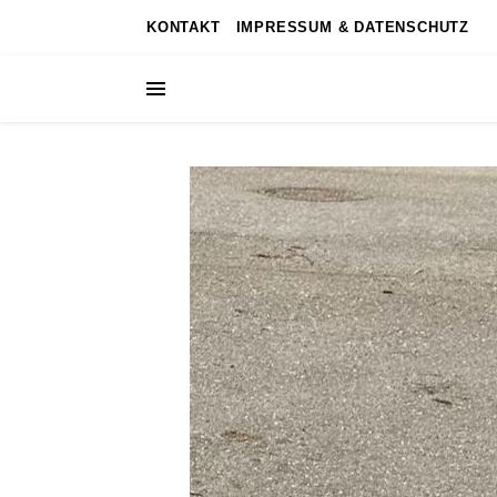
KONTAKT
IMPRESSUM & DATENSCHUTZ