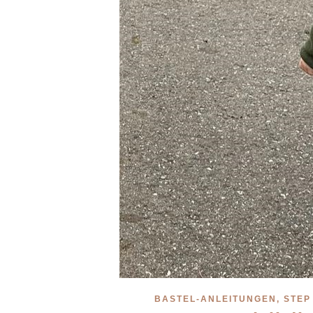
BASTEL-ANLEITUNGEN, STEP