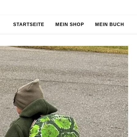
STARTSEITE
MEIN SHOP
MEIN BUCH