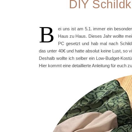
DIY Schildk
B
ei uns ist am 5.1. immer ein besonde
Haus zu Haus. Dieses Jahr wollte mein
PC gesetzt und hab mal nach Schild
das unter 40€ und hatte absolut keine Lust, so 
Deshalb wollte ich selber ein Low-Budget-Kostüm
Hier kommt eine detaillierte Anleitung für euch 