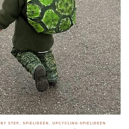
,
,
 BY STEP
SPIELIDEEN
UPCYCLING-SPIELIDEEN