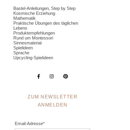
Bastel-Anleitungen, Step by Step
Kosmische Erziehung
Mathematik
Praktische Übungen des täglichen
Lebens
Produktempfehlungen
Rund um Montessori
Sinnesmaterial
Spielideen
Sprache
Upcycling-Spielideen
ZUM NEWSLETTER
ANMELDEN
Email-Adresse*