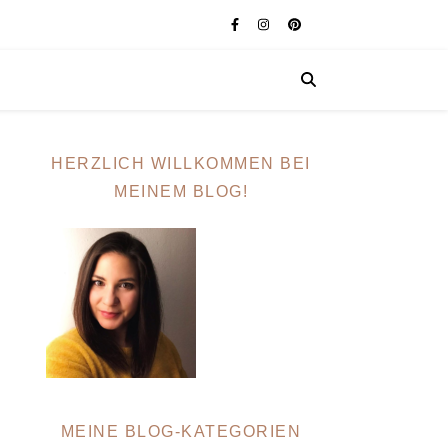
HERZLICH WILLKOMMEN BEI
MEINEM BLOG!
MEINE BLOG-KATEGORIEN