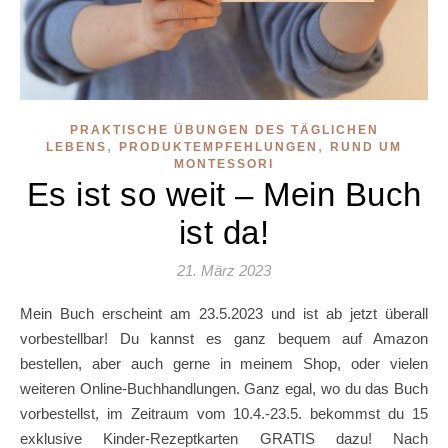
PRAKTISCHE ÜBUNGEN DES TÄGLICHEN
,
,
LEBENS
PRODUKTEMPFEHLUNGEN
RUND UM
MONTESSORI
Es ist so weit – Mein Buch
ist da!
21. März 2023
Mein Buch erscheint am 23.5.2023 und ist ab jetzt überall
vorbestellbar! Du kannst es ganz bequem auf Amazon
bestellen, aber auch gerne in meinem Shop, oder vielen
weiteren Online-Buchhandlungen. Ganz egal, wo du das Buch
vorbestellst, im Zeitraum vom 10.4.-23.5. bekommst du 15
exklusive Kinder-Rezeptkarten GRATIS dazu! Nach