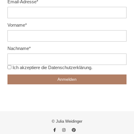
Email-Adresse*
Vorname*
Nachname*
Ich akzeptiere die
Datenschutzerklärung
.
© Julia Weidinger