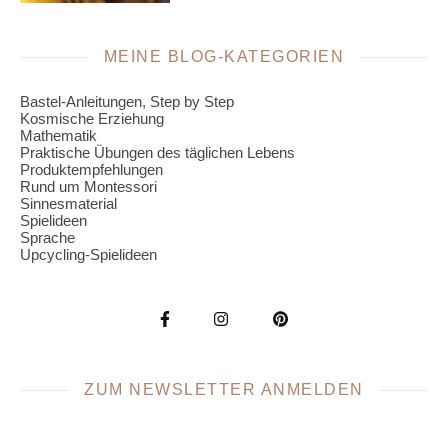
MEINE BLOG-KATEGORIEN
Bastel-Anleitungen, Step by Step
Kosmische Erziehung
Mathematik
Praktische Übungen des täglichen Lebens
Produktempfehlungen
Rund um Montessori
Sinnesmaterial
Spielideen
Sprache
Upcycling-Spielideen
ZUM NEWSLETTER ANMELDEN