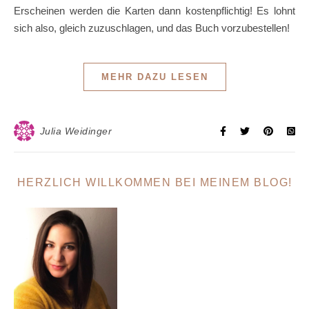
Erscheinen werden die Karten dann kostenpflichtig! Es lohnt
sich also, gleich zuzuschlagen, und das Buch vorzubestellen!
MEHR DAZU LESEN
Julia Weidinger
HERZLICH WILLKOMMEN BEI MEINEM BLOG!