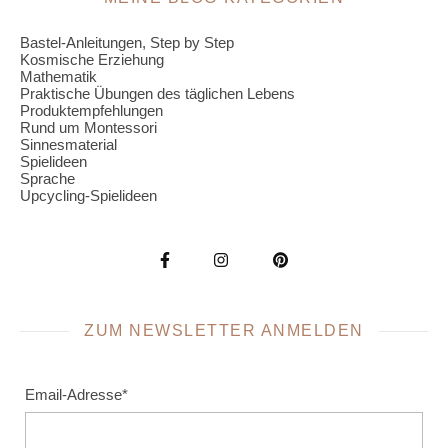
Bastel-Anleitungen, Step by Step
Kosmische Erziehung
Mathematik
Praktische Übungen des täglichen Lebens
Produktempfehlungen
Rund um Montessori
Sinnesmaterial
Spielideen
Sprache
Upcycling-Spielideen
ZUM NEWSLETTER ANMELDEN
Email-Adresse*