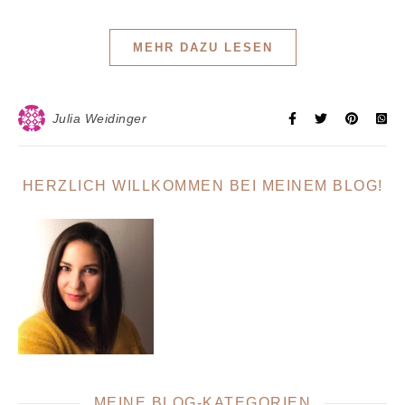
MEHR DAZU LESEN
Julia Weidinger
HERZLICH WILLKOMMEN BEI MEINEM BLOG!
MEINE BLOG-KATEGORIEN