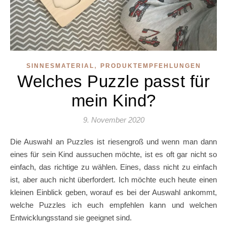
,
SINNESMATERIAL
PRODUKTEMPFEHLUNGEN
Welches Puzzle passt für
mein Kind?
9. November 2020
Die Auswahl an Puzzles ist riesengroß und wenn man dann
eines für sein Kind aussuchen möchte, ist es oft gar nicht so
einfach, das richtige zu wählen. Eines, dass nicht zu einfach
ist, aber auch nicht überfordert. Ich möchte euch heute einen
kleinen Einblick geben, worauf es bei der Auswahl ankommt,
welche Puzzles ich euch empfehlen kann und welchen
Entwicklungsstand sie geeignet sind.