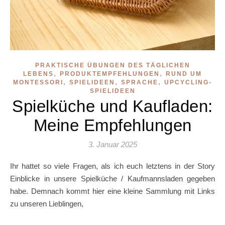
PRAKTISCHE ÜBUNGEN DES TÄGLICHEN
,
,
LEBENS
PRODUKTEMPFEHLUNGEN
RUND UM
,
,
,
MONTESSORI
SPIELIDEEN
SPRACHE
UPCYCLING-
SPIELIDEEN
Spielküche und Kaufladen:
Meine Empfehlungen
3. Januar 2025
Ihr hattet so viele Fragen, als ich euch letztens in der Story
Einblicke in unsere Spielküche / Kaufmannsladen gegeben
habe. Demnach kommt hier eine kleine Sammlung mit Links
zu unseren Lieblingen,