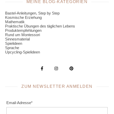
MEINE BLOG-KATEGORIEN
Bastel-Anleitungen, Step by Step
Kosmische Erziehung
Mathematik
Praktische Übungen des täglichen Lebens
Produktempfehlungen
Rund um Montessori
Sinnesmaterial
Spielideen
Sprache
Upcycling-Spielideen
ZUM NEWSLETTER ANMELDEN
Email-Adresse*