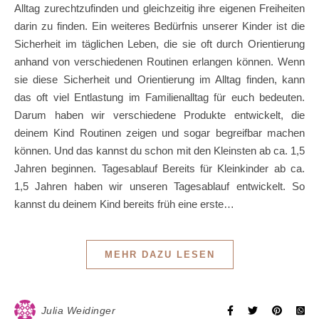
Alltag zurechtzufinden und gleichzeitig ihre eigenen Freiheiten
darin zu finden. Ein weiteres Bedürfnis unserer Kinder ist die
Sicherheit im täglichen Leben, die sie oft durch Orientierung
anhand von verschiedenen Routinen erlangen können. Wenn
sie diese Sicherheit und Orientierung im Alltag finden, kann
das oft viel Entlastung im Familienalltag für euch bedeuten.
Darum haben wir verschiedene Produkte entwickelt, die
deinem Kind Routinen zeigen und sogar begreifbar machen
können. Und das kannst du schon mit den Kleinsten ab ca. 1,5
Jahren beginnen. Tagesablauf Bereits für Kleinkinder ab ca.
1,5 Jahren haben wir unseren Tagesablauf entwickelt. So
kannst du deinem Kind bereits früh eine erste…
MEHR DAZU LESEN
Julia Weidinger