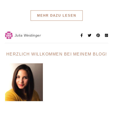
MEHR DAZU LESEN
Julia Weidinger
HERZLICH WILLKOMMEN BEI MEINEM BLOG!