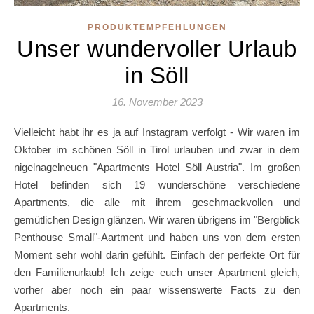
PRODUKTEMPFEHLUNGEN
Unser wundervoller Urlaub
in Söll
16. November 2023
Vielleicht habt ihr es ja auf Instagram verfolgt - Wir waren im
Oktober im schönen Söll in Tirol urlauben und zwar in dem
nigelnagelneuen "Apartments Hotel Söll Austria". Im großen
Hotel befinden sich 19 wunderschöne verschiedene
Apartments, die alle mit ihrem geschmackvollen und
gemütlichen Design glänzen. Wir waren übrigens im "Bergblick
Penthouse Small"-Aartment und haben uns von dem ersten
Moment sehr wohl darin gefühlt. Einfach der perfekte Ort für
den Familienurlaub! Ich zeige euch unser Apartment gleich,
vorher aber noch ein paar wissenswerte Facts zu den
Apartments.