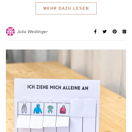
MEHR DAZU LESEN
Julia Weidinger