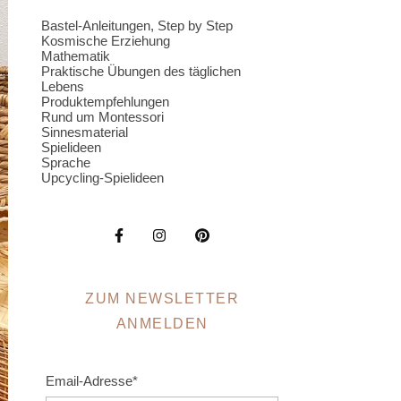
Bastel-Anleitungen, Step by Step
Kosmische Erziehung
Mathematik
Praktische Übungen des täglichen
Lebens
Produktempfehlungen
Rund um Montessori
Sinnesmaterial
Spielideen
Sprache
Upcycling-Spielideen
ZUM NEWSLETTER
ANMELDEN
Email-Adresse*