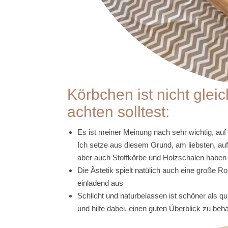
Körbchen ist nicht gle
achten solltest:
Es ist meiner Meinung nach sehr wichtig, auf 
Ich setze aus diesem Grund, am liebsten, au
aber auch Stoffkörbe und Holzschalen haben 
Die Ästetik spielt natülich auch eine große 
einladend aus
Schlicht und naturbelassen ist schöner als qu
und hilfe dabei, einen guten Überblick zu beha