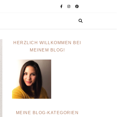
HERZLICH WILLKOMMEN BEI
MEINEM BLOG!
MEINE BLOG-KATEGORIEN