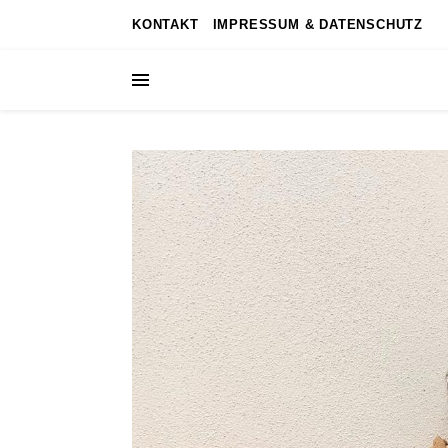
KONTAKT
IMPRESSUM & DATENSCHUTZ