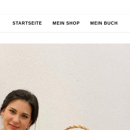
STARTSEITE
MEIN SHOP
MEIN BUCH