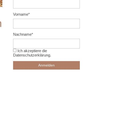
Vorname*
n
Nachname*
Ich akzeptiere die
Datenschutzerklärung
.