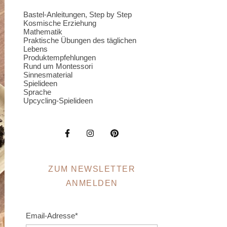
Bastel-Anleitungen, Step by Step
Kosmische Erziehung
Mathematik
Praktische Übungen des täglichen
Lebens
Produktempfehlungen
Rund um Montessori
Sinnesmaterial
Spielideen
Sprache
Upcycling-Spielideen
ZUM NEWSLETTER
ANMELDEN
Email-Adresse*