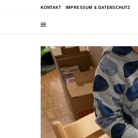
KONTAKT
IMPRESSUM & DATENSCHUTZ