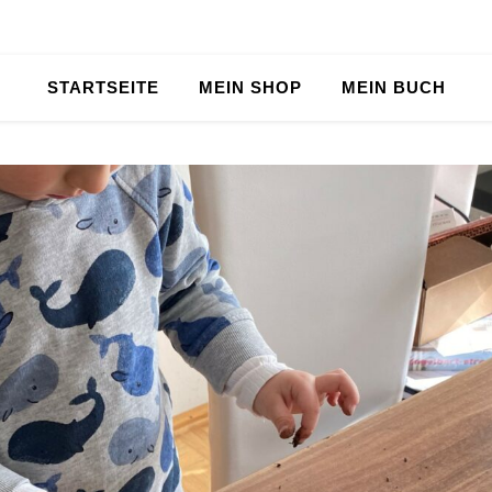
STARTSEITE
MEIN SHOP
MEIN BUCH