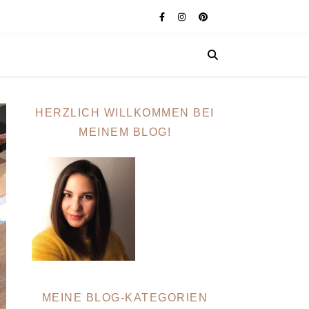
HERZLICH WILLKOMMEN BEI
MEINEM BLOG!
MEINE BLOG-KATEGORIEN