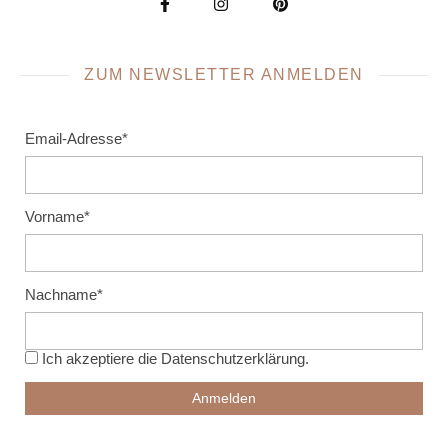
ZUM NEWSLETTER ANMELDEN
Email-Adresse*
Vorname*
Nachname*
Ich akzeptiere die
Datenschutzerklärung
.