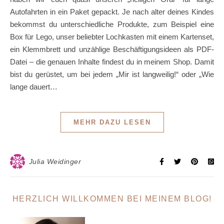
Autofahrten in ein Paket gepackt. Je nach alter deines Kindes
bekommst du unterschiedliche Produkte, zum Beispiel eine
Box für Lego, unser beliebter Lochkasten mit einem Kartenset,
ein Klemmbrett und unzählige Beschäftigungsideen als PDF-
Datei – die genauen Inhalte findest du in meinem Shop. Damit
bist du gerüstet, um bei jedem „Mir ist langweilig!“ oder „Wie
lange dauert…
MEHR DAZU LESEN
Julia Weidinger
HERZLICH WILLKOMMEN BEI MEINEM BLOG!