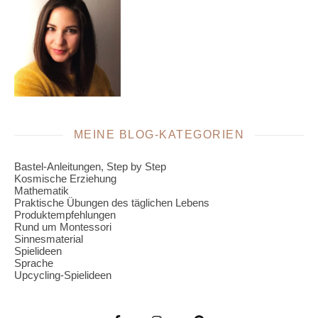
MEINE BLOG-KATEGORIEN
Bastel-Anleitungen, Step by Step
Kosmische Erziehung
Mathematik
Praktische Übungen des täglichen Lebens
Produktempfehlungen
Rund um Montessori
Sinnesmaterial
Spielideen
Sprache
Upcycling-Spielideen