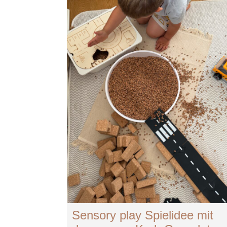
Sensory play Spielidee mit