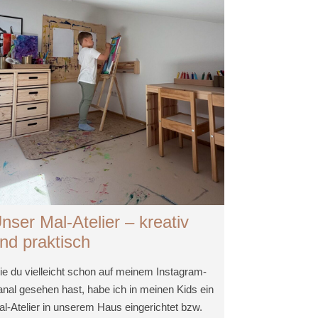
nser Mal-Atelier – kreativ
nd praktisch
e du vielleicht schon auf meinem Instagram-
nal gesehen hast, habe ich in meinen Kids ein
l-Atelier in unserem Haus eingerichtet bzw.