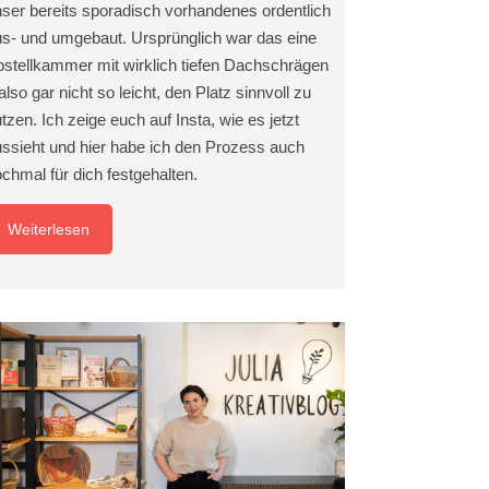
ser bereits sporadisch vorhandenes ordentlich
s- und umgebaut. Ursprünglich war das eine
stellkammer mit wirklich tiefen Dachschrägen
also gar nicht so leicht, den Platz sinnvoll zu
tzen. Ich zeige euch auf Insta, wie es jetzt
ssieht und hier habe ich den Prozess auch
chmal für dich festgehalten.
Weiterlesen