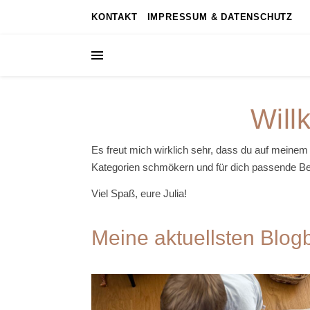
KONTAKT
IMPRESSUM & DATENSCHUTZ
Will
Es freut mich wirklich sehr, dass du auf meinem 
Kategorien schmökern und für dich passende Bei
Viel Spaß, eure Julia!
Meine aktuellsten Blog