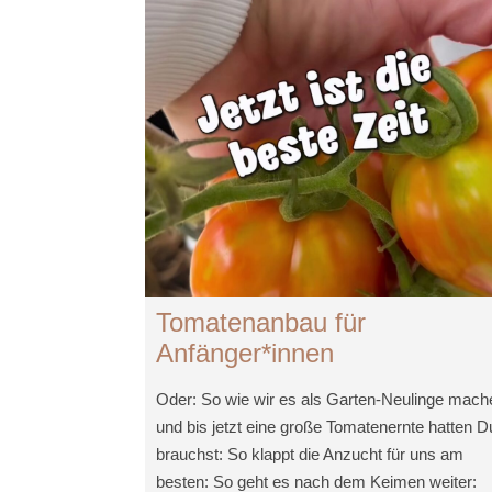
Tomatenanbau für
Anfänger*innen
Oder: So wie wir es als Garten-Neulinge mach
und bis jetzt eine große Tomatenernte hatten D
brauchst: So klappt die Anzucht für uns am
besten: So geht es nach dem Keimen weiter: